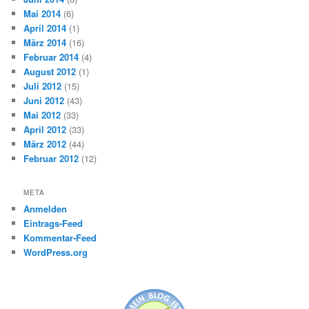
Mai 2014
(6)
April 2014
(1)
März 2014
(16)
Februar 2014
(4)
August 2012
(1)
Juli 2012
(15)
Juni 2012
(43)
Mai 2012
(33)
April 2012
(33)
März 2012
(44)
Februar 2012
(12)
META
Anmelden
Eintrags-Feed
Kommentar-Feed
WordPress.org