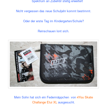
Spektrum an Zubehör stetig erweitert
Nicht vergessen das neue Schuljahr kommt bestimmt.
Oder der erste Tag im Kindergarten/Schule?
Reinschauen lont sich.
Mein Sohn hat sich ein Federmäppchen von
4You Skate
Challange Etui XL
ausgesucht.