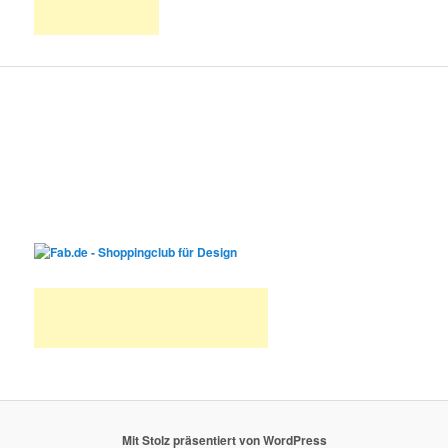
Mit Stolz präsentiert von WordPress