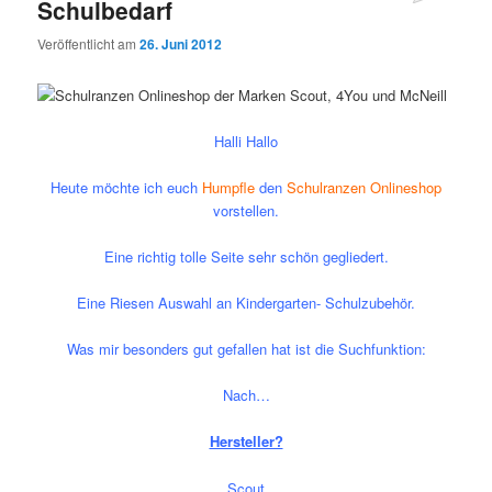
Schulbedarf
Veröffentlicht am
26. Juni 2012
Halli Hallo
Heute möchte ich euch
Humpfle
den
Schulranzen Onlineshop
vorstellen.
Eine richtig tolle Seite sehr schön gegliedert.
Eine Riesen Auswahl an Kindergarten- Schulzubehör.
Was mir besonders gut gefallen hat ist die Suchfunktion:
Nach…
Hersteller?
Scout