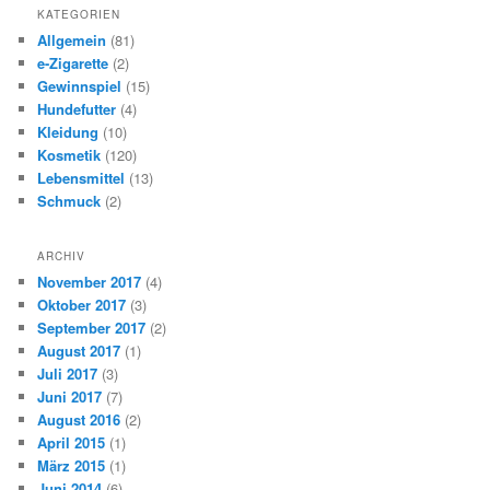
KATEGORIEN
Allgemein
(81)
e-Zigarette
(2)
Gewinnspiel
(15)
Hundefutter
(4)
Kleidung
(10)
Kosmetik
(120)
Lebensmittel
(13)
Schmuck
(2)
ARCHIV
November 2017
(4)
Oktober 2017
(3)
September 2017
(2)
August 2017
(1)
Juli 2017
(3)
Juni 2017
(7)
August 2016
(2)
April 2015
(1)
März 2015
(1)
Juni 2014
(6)