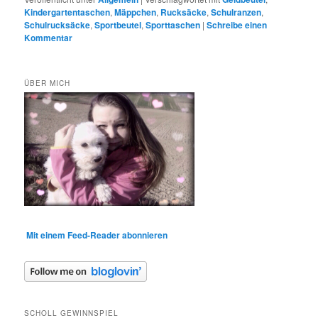
Kindergartentaschen
,
Mäppchen
,
Rucksäcke
,
Schulranzen
,
Schulrucksäcke
,
Sportbeutel
,
Sporttaschen
|
Schreibe einen
Kommentar
ÜBER MICH
Mit einem Feed-Reader abonnieren
SCHOLL GEWINNSPIEL