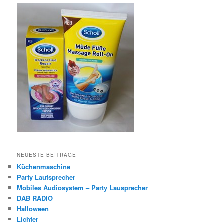
NEUESTE BEITRÄGE
Küchenmaschine
Party Lautsprecher
Mobiles Audiosystem – Party Lausprecher
DAB RADIO
Halloween
Lichter