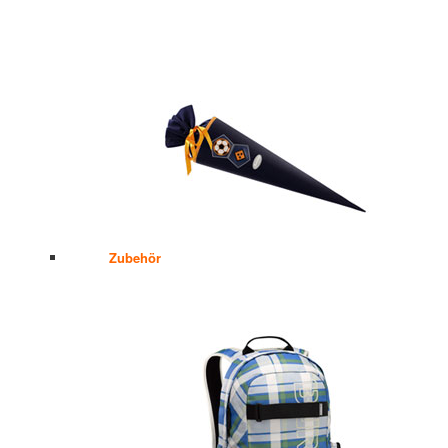
Zubehör