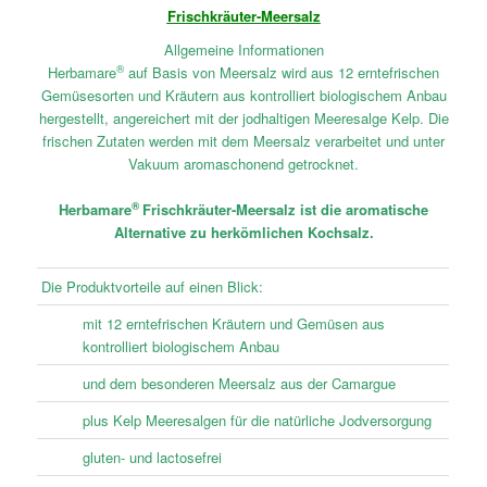
Frischkräuter-Meersalz
Allgemeine Informationen
®
Herbamare
auf Basis von Meersalz wird aus 12 erntefrischen
Gemüsesorten und Kräutern aus kontrolliert biologischem Anbau
hergestellt, angereichert mit der jodhaltigen Meeresalge Kelp. Die
frischen Zutaten werden mit dem Meersalz verarbeitet und unter
Vakuum aromaschonend getrocknet.
®
Herbamare
Frischkräuter-Meersalz ist die aromatische
Alternative zu herkömlichen Kochsalz.
Die Produktvorteile auf einen Blick:
mit 12 erntefrischen Kräutern und Gemüsen aus
kontrolliert biologischem Anbau
und dem besonderen Meersalz aus der Camargue
plus Kelp Meeresalgen für die natürliche Jodversorgung
gluten- und lactosefrei