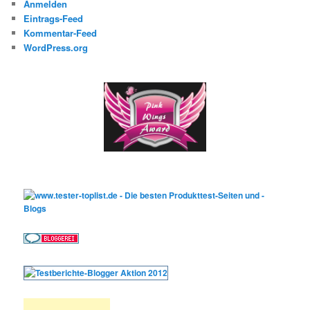
Anmelden
Eintrags-Feed
Kommentar-Feed
WordPress.org