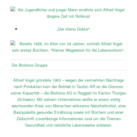
„Der kleine Doktor”
Die Bioforce Gruppe
Alfred Vogel gründete 1963 – wegen der vermehrten Nachfrage
nach Produkten kam der Betrieb in Teufen AR an die Grenzen
seiner Kapazität – die Bioforce AG in Roggwil im Kanton Thurgau
(Schweiz). Mit seinem Unternehmen wollte er einem stetig
wachsenden Kreis von Menschen wirksame Naturheilmittel, eine
Basispalette gesunder Ernährung sowie mit Büchern und einer
Zeitschrift zuverlässige Informationen rund um die Themen
Gesundheit und natürliche Lebensweise anbieten.