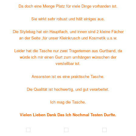
Da doch eine Menge Platz für viele Dinge vorhanden ist.
Sie wirkt sehr robust und hält einiges aus.
Die Stylebag hat ein Hauptfach, und innen sind 2 kleine Fächer
an der Seite ,für unser Kleinkrusch und Kosmetik u.s.w.
Leider hat die Tasche nur zwei Trageriemen aus Gurtband, da
würde ich mir einen Gurt zum umhängen wünschen der
verstellbar ist.
Ansonsten ist es eine praktische Tasche.
Die Qualität ist hochwertig, und gut verarbeitet.
Ich mag die Tasche.
Vielen Lieben Dank Das Ich Nochmal Testen Durfte.