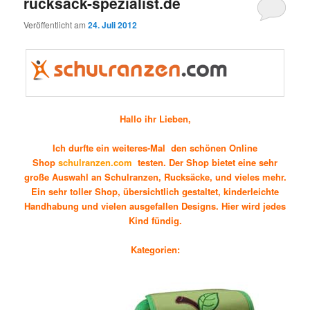
rucksack-spezialist.de
Veröffentlicht am
24. Juli 2012
Hallo ihr Lieben,
Ich durfte ein weiteres-Mal den sch
önen
Online
Shop
schulranzen.com
testen
.
Der Shop bietet eine sehr
große Auswahl an Schulranzen, Rucksäcke, und vieles mehr.
Ein sehr toller Shop, übersichtlich gestaltet, kinderleichte
Handhabung und vielen ausgefallen Designs. Hier wird jedes
Kind fündig.
Kategorien: