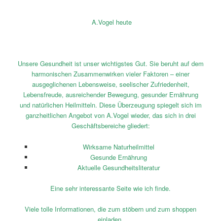
A.Vogel heute
Unsere Gesundheit ist unser wichtigstes Gut. Sie beruht auf dem
harmonischen Zusammenwirken vieler Faktoren – einer
ausgeglichenen Lebensweise, seelischer Zufriedenheit,
Lebensfreude, ausreichender Bewegung, gesunder Ernährung
und natürlichen Heilmitteln. Diese Überzeugung spiegelt sich im
ganzheitlichen Angebot von A.Vogel wieder, das sich in drei
Geschäftsbereiche gliedert:
Wirksame Naturheilmittel
Gesunde Ernährung
Aktuelle Gesundheitsliteratur
Eine sehr interessante Seite wie ich finde.
Viele tolle Informationen, die zum stöbern und zum shoppen
einladen.