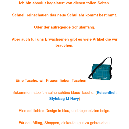
Ich bin absolut begeistert von diesen tollen Seiten.
Schnell reinschauen das neue Schuljahr kommt bestimmt.
Oder der aufregende Schulanfang.
Aber auch für uns Erwachsenen gibt es viele Artikel die wir
brauchen.
Eine Tasche, wir Frauen lieben Taschen
Bekommen
habe ich seine schöne blaue Tasche.
(
Reisenthel:
Stylebag M Navy
)
Eine schlichtes Design in blau, und abgesetzten beige.
Für den Alltag, Shoppen, einkaufen gut zu gebrauchen.