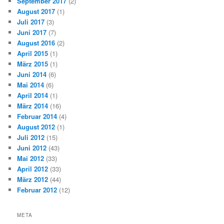
September 2017
(2)
August 2017
(1)
Juli 2017
(3)
Juni 2017
(7)
August 2016
(2)
April 2015
(1)
März 2015
(1)
Juni 2014
(6)
Mai 2014
(6)
April 2014
(1)
März 2014
(16)
Februar 2014
(4)
August 2012
(1)
Juli 2012
(15)
Juni 2012
(43)
Mai 2012
(33)
April 2012
(33)
März 2012
(44)
Februar 2012
(12)
META