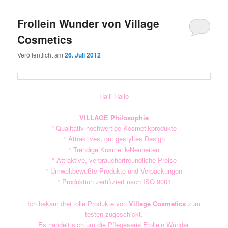
Frollein Wunder von Village
Cosmetics
Veröffentlicht am
26. Juli 2012
Halli Hallo
VILLAGE Philosophie
° Qualitativ hochwertige Kosmetikprodukte
° Attraktives, gut gestyltes Design
° Trendige Kosmetik-Neuheiten
° Attraktive, verbraucherfreundliche Preise
° Umweltbewußte Produkte und Verpackungen
° Produktion zertifiziert nach ISO 9001
Ich bekam drei tolle Produkte von
Village Cosmetics
zum
testen zugeschickt.
Es handelt sich um die Pflegeserie Frollein Wunder.