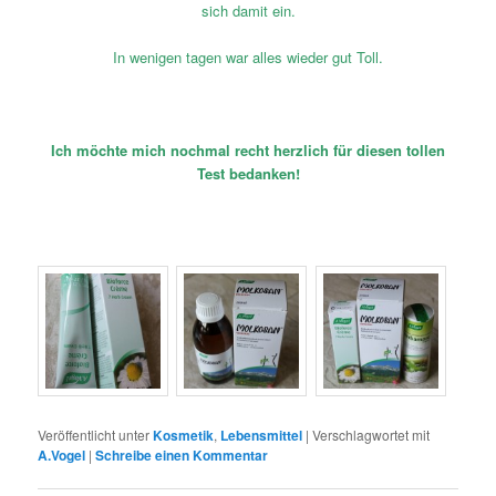
sich damit ein.
In wenigen tagen war alles wieder gut Toll.
Ich möchte mich nochmal recht herzlich für diesen tollen
Test bedanken!
Veröffentlicht unter
Kosmetik
,
Lebensmittel
|
Verschlagwortet mit
A.Vogel
|
Schreibe einen Kommentar