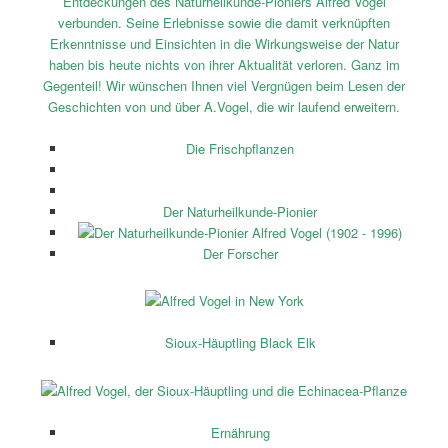
Entdeckungen des Naturheilkunde-Pioniers Alfred Vogel
verbunden. Seine Erlebnisse sowie die damit verknüpften
Erkenntnisse und Einsichten in die Wirkungsweise der Natur
haben bis heute nichts von ihrer Aktualität verloren. Ganz im
Gegenteil! Wir wünschen Ihnen viel Vergnügen beim Lesen der
Geschichten von und über A.Vogel, die wir laufend erweitern.
Die Frischpflanzen
Der Naturheilkunde-Pionier
Der Forscher
Sioux-Häuptling Black Elk
Ernährung