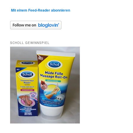
Mit einem Feed-Reader abonnieren
SCHOLL GEWINNSPIEL