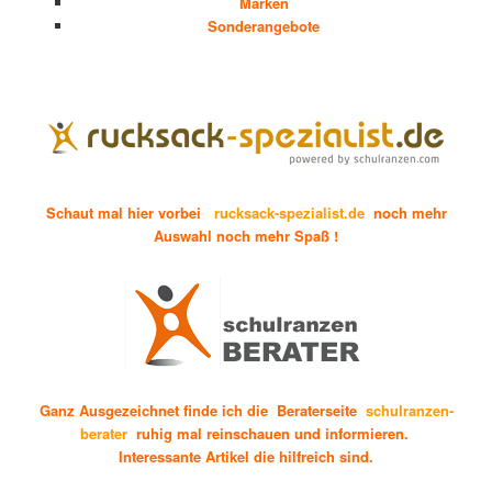
Marken
Sonderangebote
Schaut mal hier vorbei
rucksack-spezialist.de
noch mehr
Auswahl noch mehr Spaß !
Ganz Ausgezeichnet finde ich die Beraterseite
schulranzen-
berater
ruhig mal reinschauen und informieren.
Interessante Artikel die hilfreich sind.