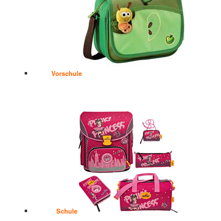
Vorschule
Schule