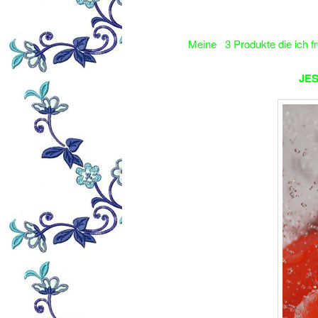
Meine 3 Produkte die ich f
JES