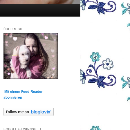
ÜBER MICH
Mit einem Feed-Reader
abonnieren
SCHOLL GEWINNSPIEL