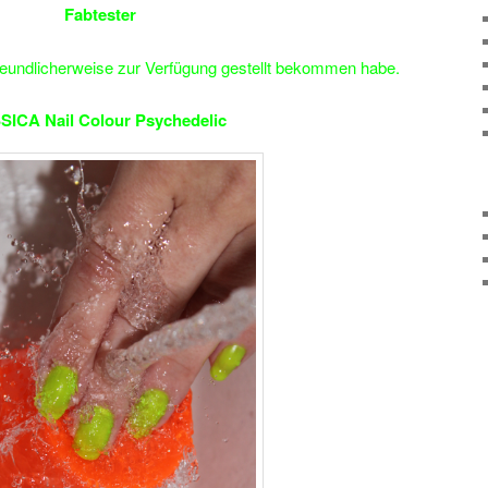
Fabtester
reundlicherweise zur Verfügung gestellt bekommen habe.
SICA Nail Colour Psychedelic