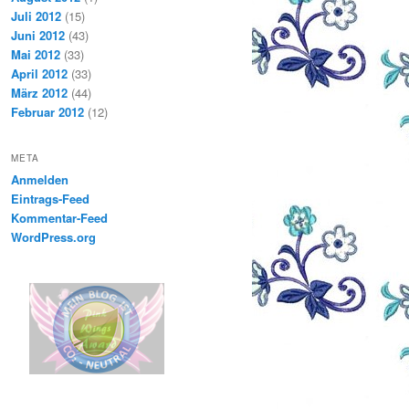
Juli 2012
(15)
Juni 2012
(43)
Mai 2012
(33)
April 2012
(33)
März 2012
(44)
Februar 2012
(12)
META
Anmelden
Eintrags-Feed
Kommentar-Feed
WordPress.org