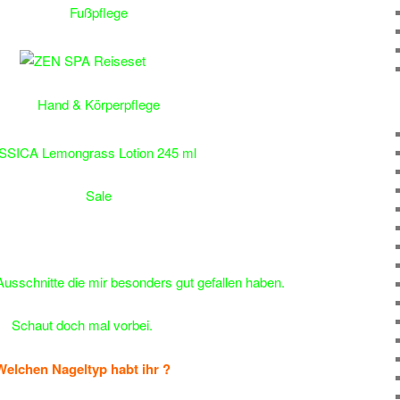
Fußpflege
Hand & Körperpflege
Sale
 Ausschnitte die mir besonders gut gefallen haben.
Schaut doch mal vorbei.
Welchen Nageltyp habt ihr ?