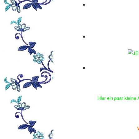
Hier ein paar kleine