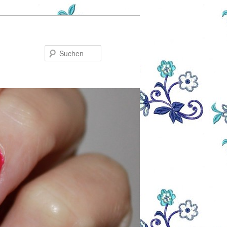
Suchen