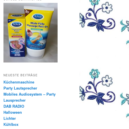
NEUESTE BEITRÄGE
Küchenmaschine
Party Lautsprecher
Mobiles Audiosystem – Party
Lausprecher
DAB RADIO
Halloween
Lichter
Kühlbox