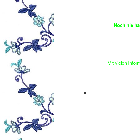
Noch nie ha
Mit vielen Infor