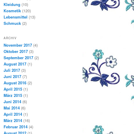
Kleidung
(10)
Kosmetik
(120)
Lebensmittel
(13)
Schmuck
(2)
ARCHIV
November 2017
(4)
Oktober 2017
(3)
September 2017
(2)
August 2017
(1)
Juli 2017
(3)
Juni 2017
(7)
August 2016
(2)
April 2015
(1)
März 2015
(1)
Juni 2014
(6)
Mai 2014
(6)
April 2014
(1)
März 2014
(16)
Februar 2014
(4)
August 2012
(1)