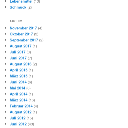
Lebensmittel
(13)
Schmuck
(2)
ARCHIV
November 2017
(4)
Oktober 2017
(3)
September 2017
(2)
August 2017
(1)
Juli 2017
(3)
Juni 2017
(7)
August 2016
(2)
April 2015
(1)
März 2015
(1)
Juni 2014
(6)
Mai 2014
(6)
April 2014
(1)
März 2014
(16)
Februar 2014
(4)
August 2012
(1)
Juli 2012
(15)
Juni 2012
(43)