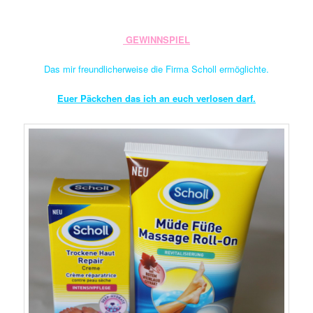
GEWINNSPIEL
Das mir freundlicherweise die Firma Scholl ermöglichte.
Euer Päckchen das ich an euch verlosen darf.