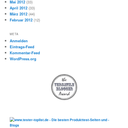
Mai 2012
(33)
April 2012
(33)
März 2012
(44)
Februar 2012
(12)
META
Anmelden
Eintrags-Feed
Kommentar-Feed
WordPress.org