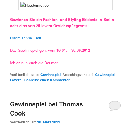
Gewinnen Sie ein Fashion- und Styling-Erlebnis in Berlin
oder eins von 25 lavera Gesichtspflegesets!
Macht schnell mit
Das Gewinnspiel geht vom
16.04. – 30.06.2012
Ich drücke euch die Daumen.
Veröffentlicht unter
Gewinnspiel
|
Verschlagwortet mit
Gewinnspiel
,
Lavera
|
Schreibe einen Kommentar
Gewinnspiel bei Thomas
Cook
Veröffentlicht am
30. März 2012