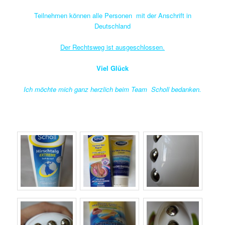
Teilnehmen können alle Personen mit der Anschrift in
Deutschland
Der Rechtsweg ist ausgeschlossen.
Viel Glück
Ich möchte mich ganz herzlich beim Team Scholl bedanken.