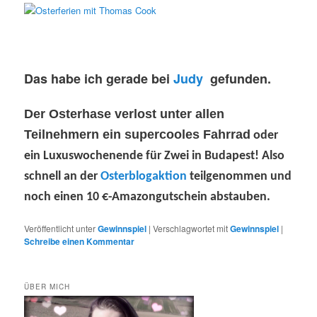
Das habe ich gerade bei
Judy
gefunden.
Der Osterhase verlost unter allen
Teilnehmern ein
supercooles Fahrrad
oder
ein Luxuswochenende für Zwei in Budapest! Also
schnell an der
Osterblogaktion
teilgenommen und
noch einen 10 €-Amazongutschein abstauben.
Veröffentlicht unter
Gewinnspiel
|
Verschlagwortet mit
Gewinnspiel
|
Schreibe einen Kommentar
ÜBER MICH