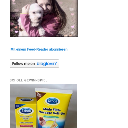
Mit einem Feed-Reader abonnieren
SCHOLL GEWINNSPIEL