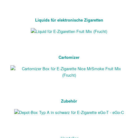
Liquids für elektronische Zigaretten
Cartomizer
Zubehör