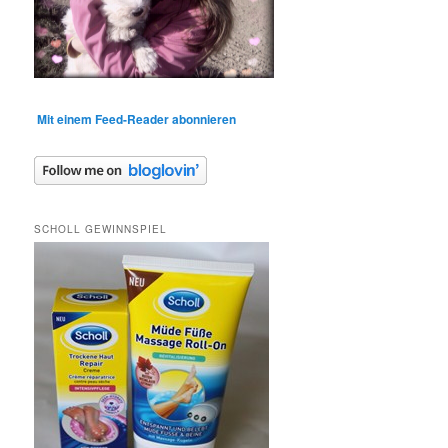
Mit einem Feed-Reader abonnieren
SCHOLL GEWINNSPIEL