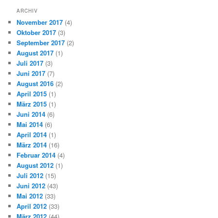
ARCHIV
November 2017
(4)
Oktober 2017
(3)
September 2017
(2)
August 2017
(1)
Juli 2017
(3)
Juni 2017
(7)
August 2016
(2)
April 2015
(1)
März 2015
(1)
Juni 2014
(6)
Mai 2014
(6)
April 2014
(1)
März 2014
(16)
Februar 2014
(4)
August 2012
(1)
Juli 2012
(15)
Juni 2012
(43)
Mai 2012
(33)
April 2012
(33)
März 2012
(44)