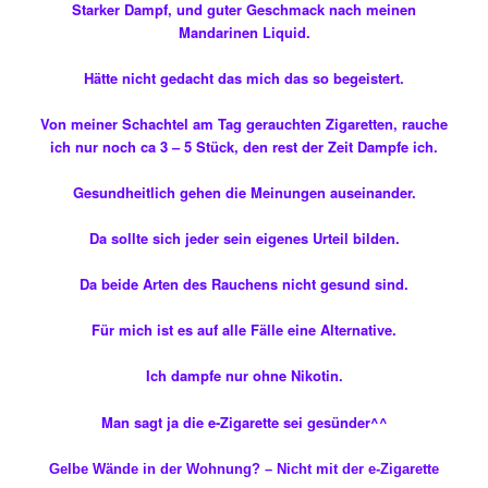
Starker Dampf, und guter Geschmack nach meinen
Mandarinen Liquid.
Hätte nicht gedacht das mich das so begeistert.
Von meiner Schachtel am Tag gerauchten Zigaretten, rauche
ich nur noch ca 3 – 5 Stück, den rest der Zeit Dampfe ich.
Gesundheitlich gehen die Meinungen auseinander.
Da sollte sich jeder sein eigenes Urteil bilden.
Da beide Arten des Rauchens nicht gesund sind.
Für mich ist es auf alle Fälle eine Alternative.
Ich dampfe nur ohne Nikotin.
Man sagt ja die e-Zigarette sei gesünder^^
Gelbe Wände in der Wohnung? – Nicht mit der e-Zigarette