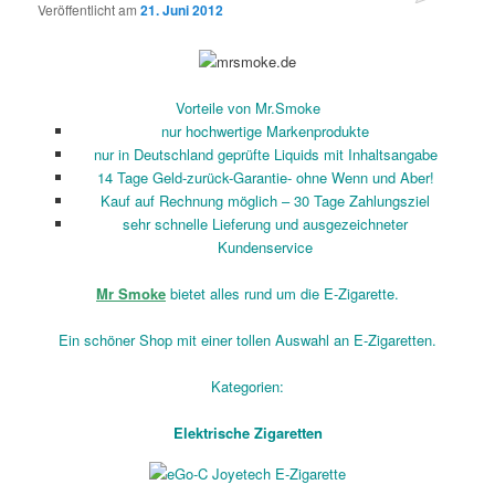
Veröffentlicht am
21. Juni 2012
Vorteile von Mr.Smoke
nur hochwertige Markenprodukte
nur in Deutschland geprüfte Liquids mit Inhaltsangabe
14 Tage Geld-zurück-Garantie- ohne Wenn und Aber!
Kauf auf Rechnung möglich – 30 Tage Zahlungsziel
sehr schnelle Lieferung und ausgezeichneter
Kundenservice
Mr Smoke
bietet alles rund um die E-Zigarette.
Ein schöner Shop mit einer tollen Auswahl an E-Zigaretten.
Kategorien:
Elektrische Zigaretten