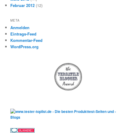
Februar 2012
(12)
META
Anmelden
Eintrags-Feed
Kommentar-Feed
WordPress.org