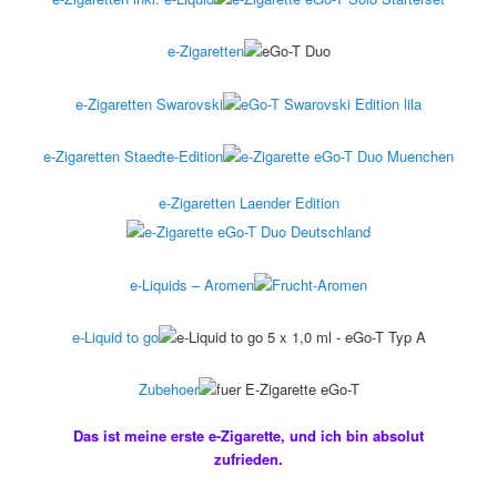
e-Zigaretten
e-Zigaretten Swarovski
e-Zigaretten Staedte-Edition
e-Zigaretten Laender Edition
e-Liquids – Aromen
e-Liquid to go
Zubehoer
Das ist meine erste e-Zigarette, und ich bin absolut
zufrieden.