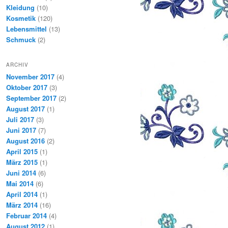
Kleidung
(10)
Kosmetik
(120)
Lebensmittel
(13)
Schmuck
(2)
ARCHIV
November 2017
(4)
Oktober 2017
(3)
September 2017
(2)
August 2017
(1)
Juli 2017
(3)
Juni 2017
(7)
August 2016
(2)
April 2015
(1)
März 2015
(1)
Juni 2014
(6)
Mai 2014
(6)
April 2014
(1)
März 2014
(16)
Februar 2014
(4)
August 2012
(1)