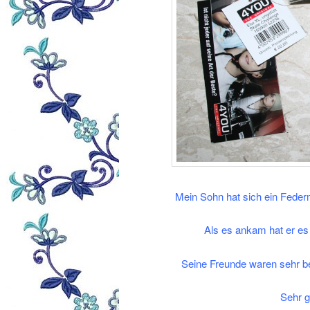
Mein Sohn hat sich ein Fed
Als es ankam hat er es
Seine Freunde waren sehr be
Sehr g