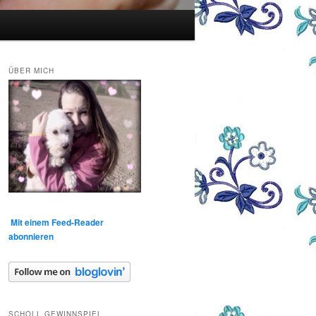
ÜBER MICH
Mit einem Feed-Reader
abonnieren
SCHOLL GEWINNSPIEL