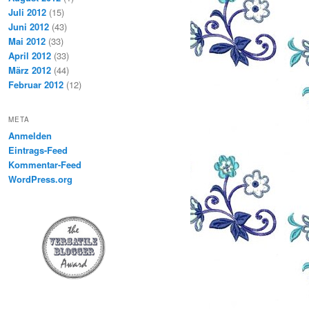
Juli 2012
(15)
Juni 2012
(43)
Mai 2012
(33)
April 2012
(33)
März 2012
(44)
Februar 2012
(12)
META
Anmelden
Eintrags-Feed
Kommentar-Feed
WordPress.org