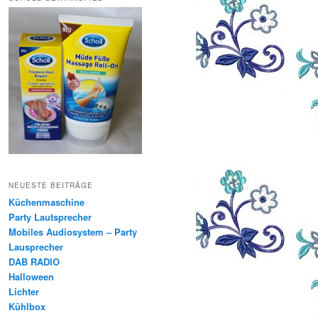
NEUESTE BEITRÄGE
Küchenmaschine
Party Lautsprecher
Mobiles Audiosystem – Party
Lausprecher
DAB RADIO
Halloween
Lichter
Kühlbox