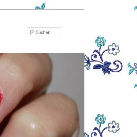
Suchen