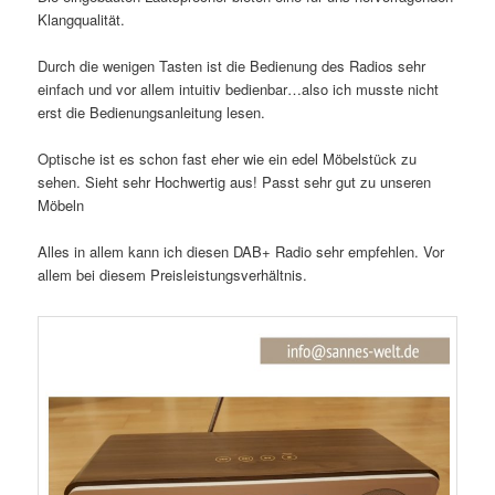
Klangqualität.
Durch die wenigen Tasten ist die Bedienung des Radios sehr
einfach und vor allem intuitiv bedienbar…also ich musste nicht
erst die Bedienungsanleitung lesen.
Optische ist es schon fast eher wie ein edel Möbelstück zu
sehen. Sieht sehr Hochwertig aus! Passt sehr gut zu unseren
Möbeln
Alles in allem kann ich diesen DAB+ Radio sehr empfehlen. Vor
allem bei diesem Preisleistungsverhältnis.