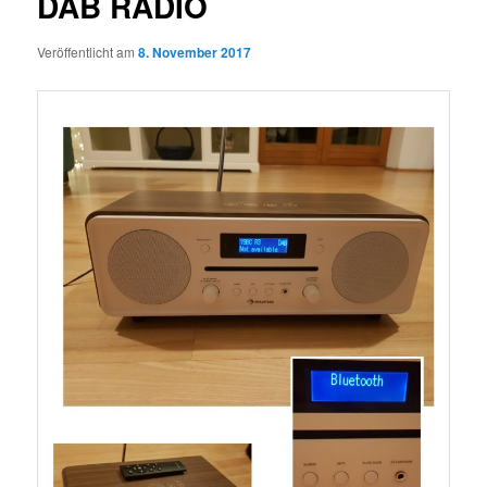
DAB RADIO
Veröffentlicht am
8. November 2017