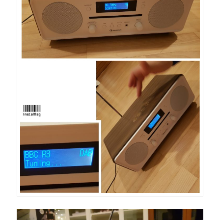
Video-