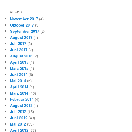
ARCHIV
November 2017
(4)
Oktober 2017
(3)
September 2017
(2)
August 2017
(1)
Juli 2017
(3)
Juni 2017
(7)
August 2016
(2)
April 2015
(1)
März 2015
(1)
Juni 2014
(6)
Mai 2014
(6)
April 2014
(1)
März 2014
(16)
Februar 2014
(4)
August 2012
(1)
Juli 2012
(15)
Juni 2012
(43)
Mai 2012
(33)
April 2012
(33)