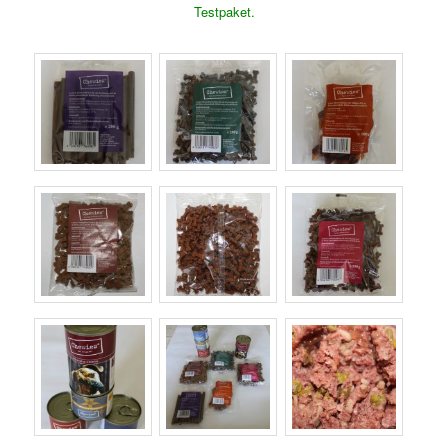
Testpaket.