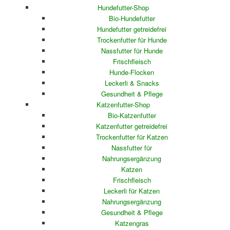
Hundefutter-Shop
Bio-Hundefutter
Hundefutter getreidefrei
Trockenfutter für Hunde
Nassfutter für Hunde
Frischfleisch
Hunde-Flocken
Leckerli & Snacks
Gesundheit & Pflege
Katzenfutter-Shop
Bio-Katzenfutter
Katzenfutter getreidefrei
Trockenfutter für Katzen
Nassfutter für
Nahrungsergänzung
Katzen
Frischfleisch
Leckerli für Katzen
Nahrungsergänzung
Gesundheit & Pflege
Katzengras