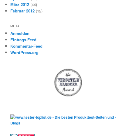
März 2012
(44)
Februar 2012
(12)
META
Anmelden
Eintrags-Feed
Kommentar-Feed
WordPress.org