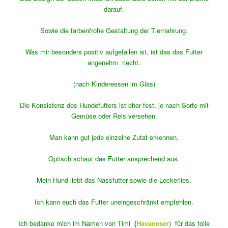
darauf.
Sowie die farbenfrohe Gestaltung der Tiernahrung.
Was mir besonders positiv aufgefallen ist, ist das das Futter
angenehm riecht.
(nach Kinderessen im Glas)
Die Konsistenz des Hundefutters ist eher fest, je nach Sorte mit
Gemüse oder Reis versehen.
Man kann gut jede einzelne Zutat erkennen.
Optisch schaut das Futter ansprechend aus.
Mein Hund liebt das Nassfutter sowie die Leckerlies.
Ich kann euch das Futter uneingeschränkt empfehlen.
Ich bedanke mich im Namen von Timi
(
Havaneser
) für das tolle