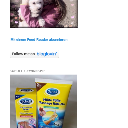
Mit einem Feed-Reader abonnieren
SCHOLL GEWINNSPIEL