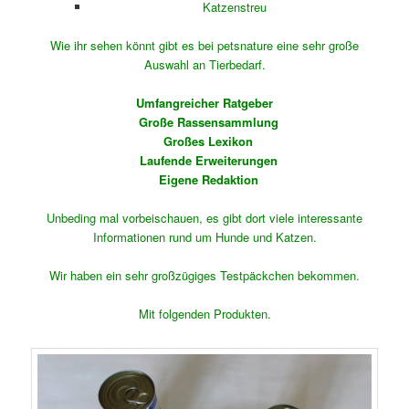
Katzenstreu
Wie ihr sehen könnt gibt es bei petsnature eine sehr große
Auswahl an Tierbedarf.
Umfangreicher Ratgeber
Große Rassensammlung
Großes Lexikon
Laufende Erweiterungen
Eigene Redaktion
Unbeding mal vorbeischauen, es gibt dort viele interessante
Informationen rund um Hunde und Katzen.
Wir haben ein sehr großzügiges Testpäckchen bekommen.
Mit folgenden Produkten.