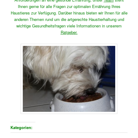
Ihnen gerne für alle Fragen zur optimalen Ernährung Ihres
Haustieres zur Verfügung. Darüber hinaus bieten wir Ihnen für alle
anderen Themen rund um die artgerechte Haustierhaltung und
wichtige Gesundheitsfragen viele Informationen in unserem
Ratgeber
.
Kategorien: