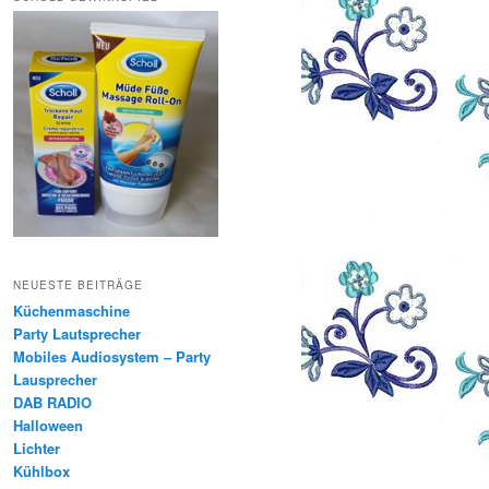
NEUESTE BEITRÄGE
Küchenmaschine
Party Lautsprecher
Mobiles Audiosystem – Party
Lausprecher
DAB RADIO
Halloween
Lichter
Kühlbox