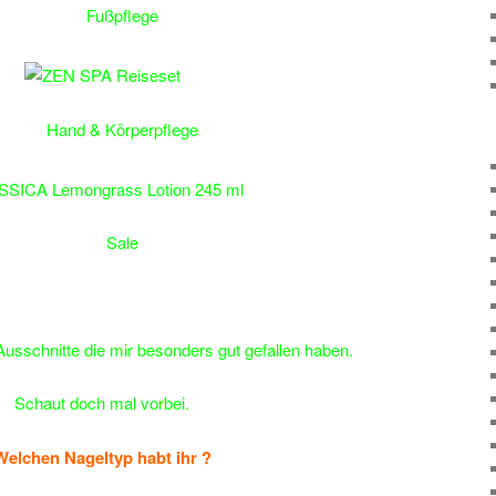
Fußpflege
Hand & Körperpflege
Sale
 Ausschnitte die mir besonders gut gefallen haben.
Schaut doch mal vorbei.
Welchen Nageltyp habt ihr ?