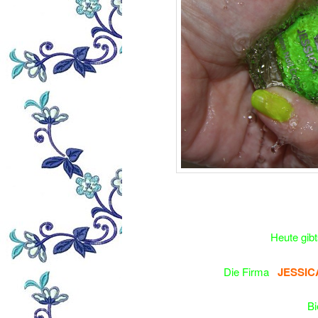
Heute gibt
Die Firma
JESSIC
Bi