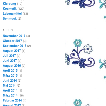
Kleidung
(10)
Kosmetik
(120)
Lebensmittel
(13)
Schmuck
(2)
ARCHIV
November 2017
(4)
Oktober 2017
(3)
September 2017
(2)
August 2017
(1)
Juli 2017
(3)
Juni 2017
(7)
August 2016
(2)
April 2015
(1)
März 2015
(1)
Juni 2014
(6)
Mai 2014
(6)
April 2014
(1)
März 2014
(16)
Februar 2014
(4)
August 2012
(1)