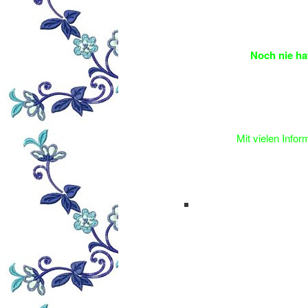
Noch nie ha
Mit vielen Infor