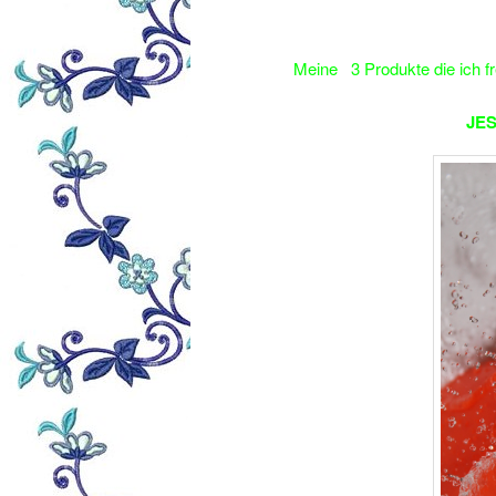
Meine 3 Produkte die ich f
JES