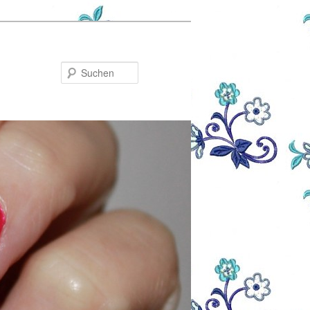
Suchen