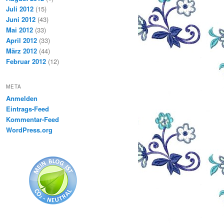
Juli 2012
(15)
Juni 2012
(43)
Mai 2012
(33)
April 2012
(33)
März 2012
(44)
Februar 2012
(12)
META
Anmelden
Eintrags-Feed
Kommentar-Feed
WordPress.org