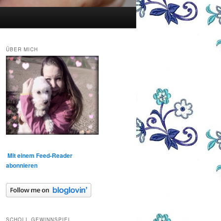
ÜBER MICH
Mit einem Feed-Reader
abonnieren
SCHOLL GEWINNSPIEL