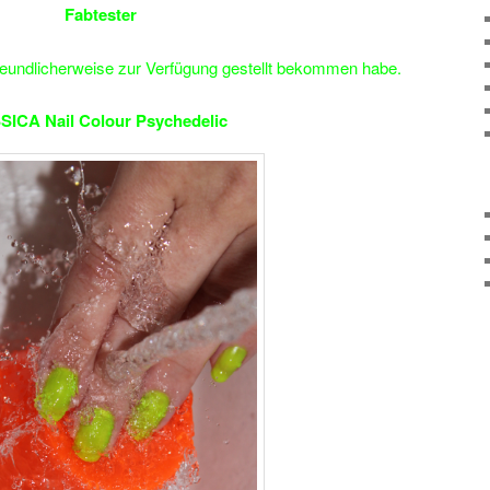
Fabtester
reundlicherweise zur Verfügung gestellt bekommen habe.
SICA Nail Colour Psychedelic