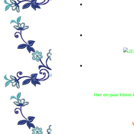
Hier ein paar kleine