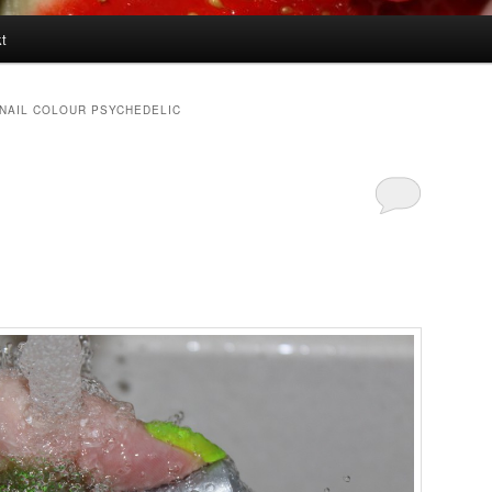
t
 NAIL COLOUR PSYCHEDELIC