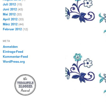
Juli 2012
(15)
Juni 2012
(43)
Mai 2012
(33)
April 2012
(33)
März 2012
(44)
Februar 2012
(12)
META
Anmelden
Eintrags-Feed
Kommentar-Feed
WordPress.org