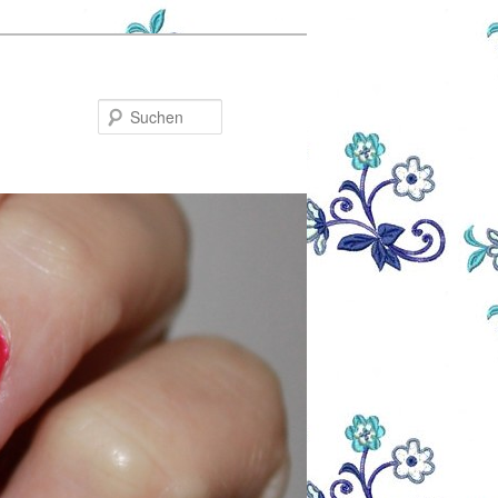
Suchen