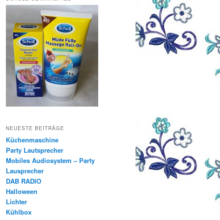
NEUESTE BEITRÄGE
Küchenmaschine
Party Lautsprecher
Mobiles Audiosystem – Party
Lausprecher
DAB RADIO
Halloween
Lichter
Kühlbox