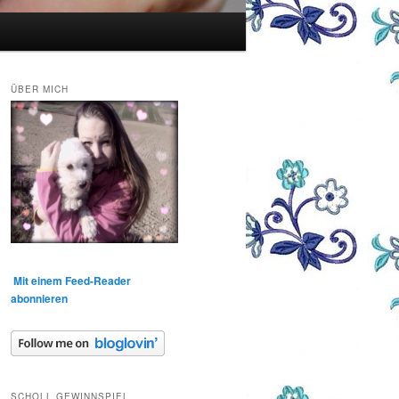
ÜBER MICH
Mit einem Feed-Reader
abonnieren
SCHOLL GEWINNSPIEL