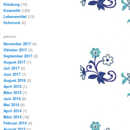
Kleidung
(10)
Kosmetik
(120)
Lebensmittel
(13)
Schmuck
(2)
ARCHIV
November 2017
(4)
Oktober 2017
(3)
September 2017
(2)
August 2017
(1)
Juli 2017
(3)
Juni 2017
(7)
August 2016
(2)
April 2015
(1)
März 2015
(1)
Juni 2014
(6)
Mai 2014
(6)
April 2014
(1)
März 2014
(16)
Februar 2014
(4)
August 2012
(1)