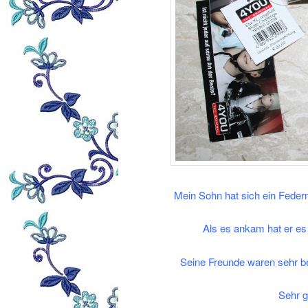
Mein Sohn hat sich ein Fed
Als es ankam hat er es
Seine Freunde waren sehr be
Sehr g