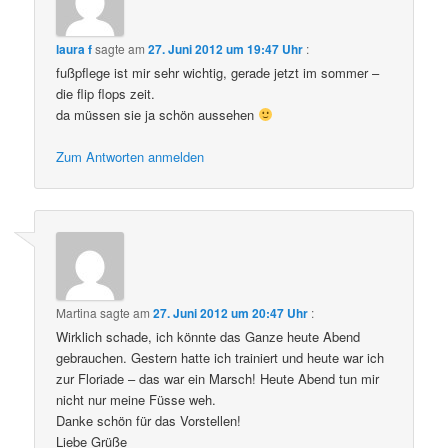
laura f
sagte am
27. Juni 2012 um 19:47 Uhr
:
fußpflege ist mir sehr wichtig, gerade jetzt im sommer –
die flip flops zeit.
da müssen sie ja schön aussehen
Zum Antworten anmelden
Martina
sagte am
27. Juni 2012 um 20:47 Uhr
:
Wirklich schade, ich könnte das Ganze heute Abend
gebrauchen. Gestern hatte ich trainiert und heute war ich
zur Floriade – das war ein Marsch! Heute Abend tun mir
nicht nur meine Füsse weh.
Danke schön für das Vorstellen!
Liebe Grüße