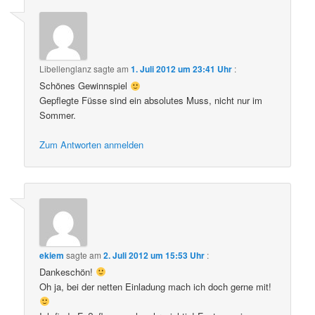
Libellenglanz
sagte am
1. Juli 2012 um 23:41 Uhr
:
Schönes Gewinnspiel
Gepflegte Füsse sind ein absolutes Muss, nicht nur im
Sommer.
Zum Antworten anmelden
ekiem
sagte am
2. Juli 2012 um 15:53 Uhr
:
Dankeschön!
Oh ja, bei der netten Einladung mach ich doch gerne mit!