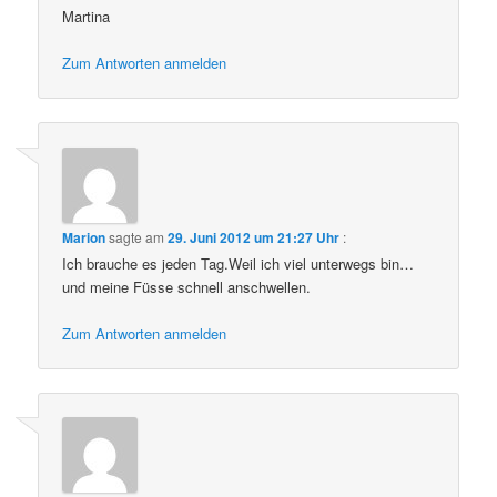
Martina
Zum Antworten anmelden
Marion
sagte am
29. Juni 2012 um 21:27 Uhr
:
Ich brauche es jeden Tag.Weil ich viel unterwegs bin…
und meine Füsse schnell anschwellen.
Zum Antworten anmelden