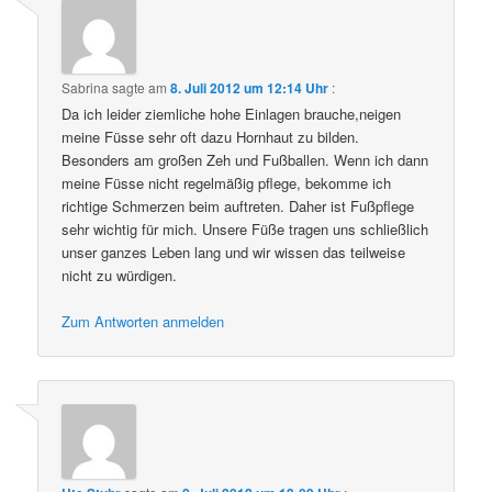
Sabrina
sagte am
8. Juli 2012 um 12:14 Uhr
:
Da ich leider ziemliche hohe Einlagen brauche,neigen
meine Füsse sehr oft dazu Hornhaut zu bilden.
Besonders am großen Zeh und Fußballen. Wenn ich dann
meine Füsse nicht regelmäßig pflege, bekomme ich
richtige Schmerzen beim auftreten. Daher ist Fußpflege
sehr wichtig für mich. Unsere Füße tragen uns schließlich
unser ganzes Leben lang und wir wissen das teilweise
nicht zu würdigen.
Zum Antworten anmelden