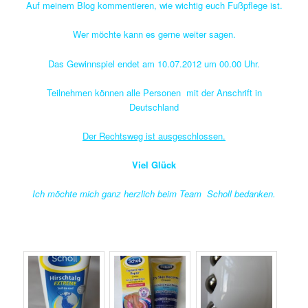
Auf meinem Blog kommentieren, wie wichtig euch Fußpflege ist.
Wer möchte kann es gerne weiter sagen.
Das Gewinnspiel endet am 10.07.2012 um 00.00 Uhr.
Teilnehmen können alle Personen mit der Anschrift in
Deutschland
Der Rechtsweg ist ausgeschlossen.
Viel Glück
Ich möchte mich ganz herzlich beim Team Scholl bedanken.