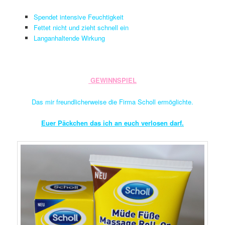
Spendet intensive Feuchtigkeit
Fettet nicht und zieht schnell ein
Langanhaltende Wirkung
GEWINNSPIEL
Das mir freundlicherweise die Firma Scholl ermöglichte.
Euer Päckchen das ich an euch verlosen darf.