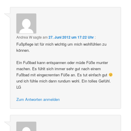
Andrea W
sagte am
27. Juni 2012 um 17:22 Uhr
:
Fußpflege ist für mich wichtig um mich wohlfühlen zu
können.
Ein Fußbad kann entspannen oder müde Füße munter
machen. Es fühlt sich immer sehr gut nach einem
Fußbad mit eingecremten Füße an. Es tut einfach gut
und ich fühle mich dann rundum wohl. Ein tolles Gefühl.
LG
Zum Antworten anmelden