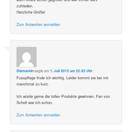
zufrieden.
Herzliche Grüße!
Zum Antworten anmelden
Diamantin
sagte am
1. Juli 2012 um 22:52 Uhr
:
Fusspflege finde ich wichtig. Leider kommt sie bei mir
manchmal zu kurz.
Ich würde gerne die tollen Produkte gewinnen. Fan von
Scholl war ich schon.
Zum Antworten anmelden