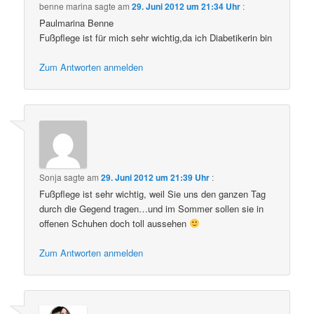
benne marina
sagte am
29. Juni 2012 um 21:34 Uhr
:
Paulmarina Benne
Fußpflege ist für mich sehr wichtig,da ich Diabetikerin bin
Zum Antworten anmelden
Sonja
sagte am
29. Juni 2012 um 21:39 Uhr
:
Fußpflege ist sehr wichtig, weil Sie uns den ganzen Tag
durch die Gegend tragen…und im Sommer sollen sie in
offenen Schuhen doch toll aussehen
Zum Antworten anmelden