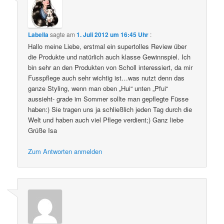
Labella
sagte am
1. Juli 2012 um 16:45 Uhr
:
Hallo meine Liebe, erstmal ein supertolles Review über
die Produkte und natürlich auch klasse Gewinnspiel. Ich
bin sehr an den Produkten von Scholl interessiert, da mir
Fusspflege auch sehr wichtig ist…was nutzt denn das
ganze Styling, wenn man oben „Hui“ unten „Pfui“
aussieht- grade im Sommer sollte man gepflegte Füsse
haben:) Sie tragen uns ja schließlich jeden Tag durch die
Welt und haben auch viel Pflege verdient;) Ganz liebe
Grüße Isa
Zum Antworten anmelden