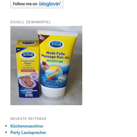
SCHOLL GEWINNSPIEL
NEUESTE BEITRÄGE
Küchenmaschine
Party Lautsprecher