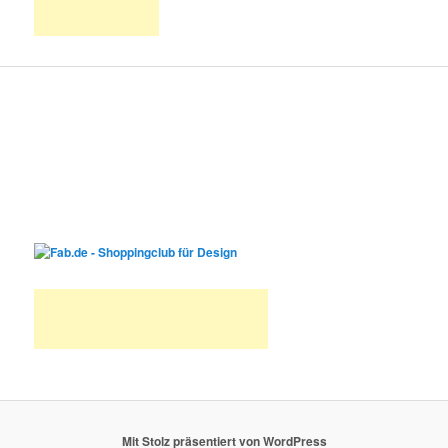
Mit Stolz präsentiert von WordPress