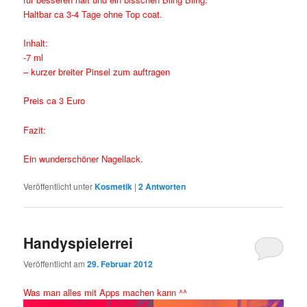
Haltbar ca 3-4 Tage ohne Top coat.
Inhalt:
-7 ml
– kurzer breiter Pinsel zum auftragen
Preis ca 3 Euro
Fazit:
Ein wunderschöner Nagellack.
Veröffentlicht unter
Kosmetik
|
2
Antworten
Handyspielerrei
Veröffentlicht am
29. Februar 2012
Was man alles mit Apps machen kann ^^