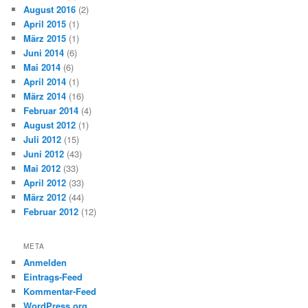
August 2016
(2)
April 2015
(1)
März 2015
(1)
Juni 2014
(6)
Mai 2014
(6)
April 2014
(1)
März 2014
(16)
Februar 2014
(4)
August 2012
(1)
Juli 2012
(15)
Juni 2012
(43)
Mai 2012
(33)
April 2012
(33)
März 2012
(44)
Februar 2012
(12)
META
Anmelden
Eintrags-Feed
Kommentar-Feed
WordPress.org