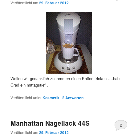
Veröffentlicht am
29. Februar 2012
Wollen wir gedanklich zusammen einen Kaffee trinken ….hab
Grad ein mittagstief .
Veröffentlicht unter
Kosmetik
|
2
Antworten
Manhattan Nagellack 44S
2
Veröffentlicht am
29. Februar 2012