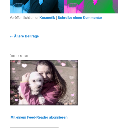
Veröffentlicht unter
Kosmetik
|
Schreibe einen Kommentar
Beitragsnavigation
←
Ältere Beiträge
ÜBER MICH
Mit einem Feed-Reader abonnieren