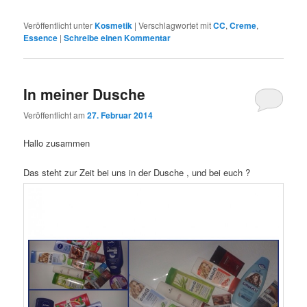
Veröffentlicht unter
Kosmetik
|
Verschlagwortet mit
CC
,
Creme
,
Essence
|
Schreibe einen Kommentar
In meiner Dusche
Veröffentlicht am
27. Februar 2014
Hallo zusammen
Das steht zur Zeit bei uns in der Dusche , und bei euch ?