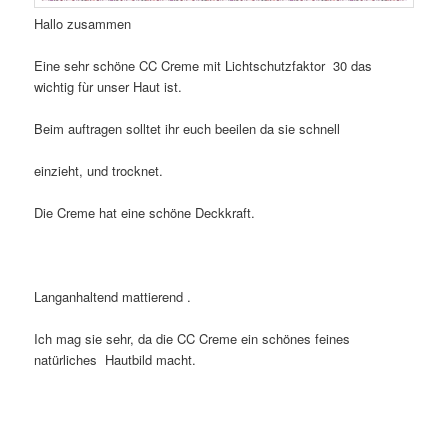
Hallo zusammen
Eine sehr schöne CC Creme mit Lichtschutzfaktor 30 das
wichtig fùr unser Haut ist.
Beim auftragen solltet ihr euch beeilen da sie schnell
einzieht, und trocknet.
Die Creme hat eine schöne Deckkraft.
Langanhaltend mattierend .
Ich mag sie sehr, da die CC Creme ein schönes feines
natürliches Hautbild macht.