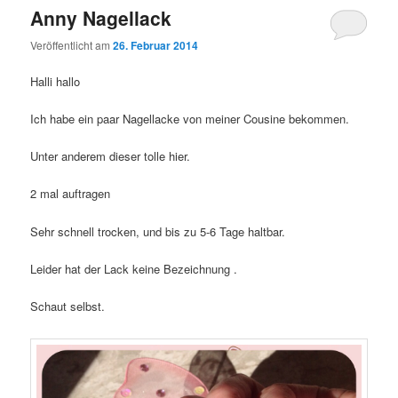
Anny Nagellack
Veröffentlicht am
26. Februar 2014
Halli hallo
Ich habe ein paar Nagellacke von meiner Cousine bekommen.
Unter anderem dieser tolle hier.
2 mal auftragen
Sehr schnell trocken, und bis zu 5-6 Tage haltbar.
Leider hat der Lack keine Bezeichnung .
Schaut selbst.