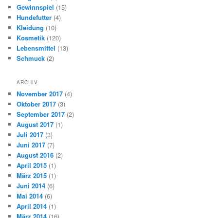
Gewinnspiel
(15)
Hundefutter
(4)
Kleidung
(10)
Kosmetik
(120)
Lebensmittel
(13)
Schmuck
(2)
ARCHIV
November 2017
(4)
Oktober 2017
(3)
September 2017
(2)
August 2017
(1)
Juli 2017
(3)
Juni 2017
(7)
August 2016
(2)
April 2015
(1)
März 2015
(1)
Juni 2014
(6)
Mai 2014
(6)
April 2014
(1)
März 2014
(16)