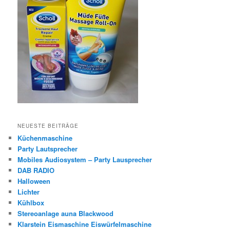
NEUESTE BEITRÄGE
Küchenmaschine
Party Lautsprecher
Mobiles Audiosystem – Party Lausprecher
DAB RADIO
Halloween
Lichter
Kühlbox
Stereoanlage auna Blackwood
Klarstein Eismaschine Eiswürfelmaschine