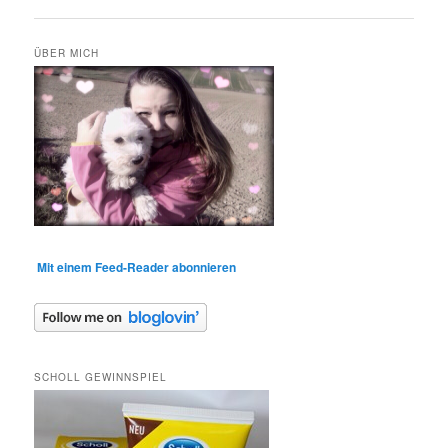
ÜBER MICH
Mit einem Feed-Reader abonnieren
SCHOLL GEWINNSPIEL