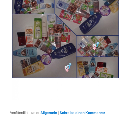
Veröffentlicht unter
Allgemein
|
Schreibe einen Kommentar