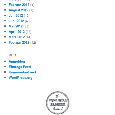
Februar 2014
(4)
August 2012
(1)
Juli 2012
(15)
Juni 2012
(43)
Mai 2012
(33)
April 2012
(33)
März 2012
(44)
Februar 2012
(12)
META
Anmelden
Eintrags-Feed
Kommentar-Feed
WordPress.org