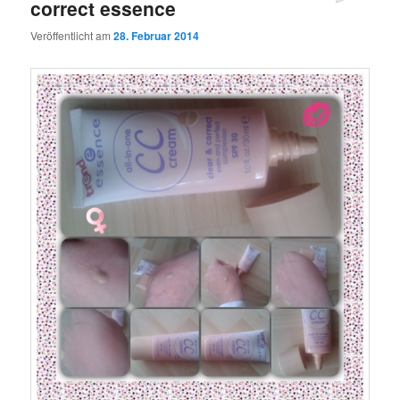
correct essence
Veröffentlicht am
28. Februar 2014