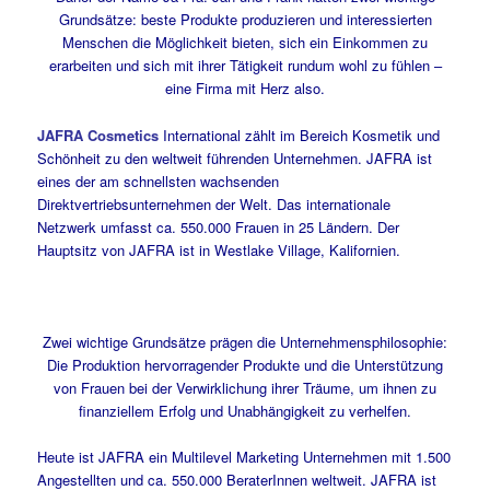
Grundsätze: beste Produkte produzieren und interessierten
Menschen die Möglichkeit bieten, sich ein Einkommen zu
erarbeiten und sich mit ihrer Tätigkeit rundum wohl zu fühlen –
eine Firma mit Herz also.
JAFRA Cosmetics
International zählt im Bereich Kosmetik und
Schönheit zu den weltweit führenden Unternehmen. JAFRA ist
eines der am schnellsten wachsenden
Direktvertriebsunternehmen der Welt. Das internationale
Netzwerk umfasst ca. 550.000 Frauen in 25 Ländern. Der
Hauptsitz von JAFRA ist in Westlake Village, Kalifornien.
Zwei wichtige Grundsätze prägen die Unternehmensphilosophie:
Die Produktion hervorragender Produkte und die Unterstützung
von Frauen bei der Verwirklichung ihrer Träume, um ihnen zu
finanziellem Erfolg und Unabhängigkeit zu verhelfen.
Heute ist JAFRA ein Multilevel Marketing Unternehmen mit 1.500
Angestellten und ca. 550.000 BeraterInnen weltweit. JAFRA ist