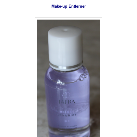
Make-up Entferner