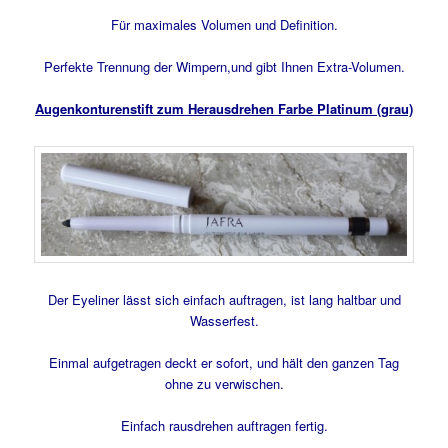
Für maximales Volumen und Definition.
Perfekte Trennung der Wimpern,und gibt Ihnen Extra-Volumen.
Augenkonturenstift zum Herausdrehen Farbe Platinum (grau)
Der Eyeliner lässt sich einfach auftragen, ist lang haltbar und
Wasserfest.
Einmal aufgetragen deckt er sofort, und hält den ganzen Tag
ohne zu verwischen.
Einfach rausdrehen auftragen fertig.