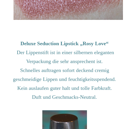
Verpackung die sehr ansprechent ist.
Schnelles auftragen sofort deckend cremig
geschmeidige Lippen und feuchtigkeitsspendend.
Kein auslaufen guter halt und tolle Farbkraft.
Duft und Geschmacks-Neutral.