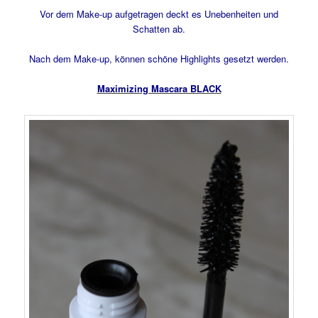
Vor dem Make-up aufgetragen deckt es Unebenheiten und
Schatten ab.
Nach dem Make-up, können schöne Highlights gesetzt werden.
Maximizing Mascara BLACK