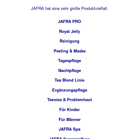
JAFRA hat eine sehr große Produktvielfalt.
JAFRA PRO
Royal Jelly
Reinigung
Peeling & Maske
Tagespflege
Nachtpflege
Tea Blend Linie
Ergänzungspflege
Teenies & Problemhaut
Für Kinder
Für Männer
JAFRA Spa
JAFRA Sonnenpflege