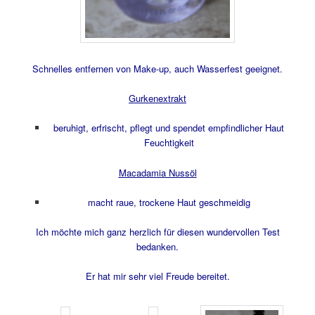
Schnelles entfernen von Make-up, auch Wasserfest geeignet.
Gurkenextrakt
beruhigt, erfrischt, pflegt und spendet empfindlicher Haut
Feuchtigkeit
Macadamia Nussöl
macht raue, trockene Haut geschmeidig
Ich möchte mich ganz herzlich für diesen wundervollen Test
bedanken.
Er hat mir sehr viel Freude bereitet.