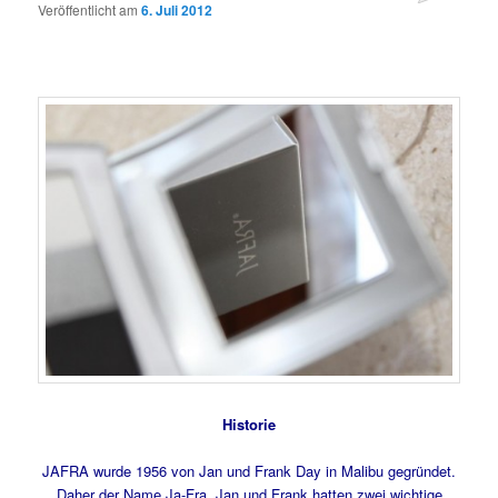
Veröffentlicht am
6. Juli 2012
Historie
JAFRA wurde 1956 von Jan und Frank Day in Malibu gegründet.
Daher der Name Ja-Fra. Jan und Frank hatten zwei wichtige