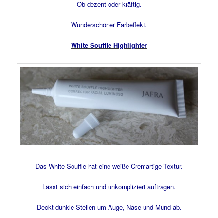
Ob dezent oder kräftig.
Wunderschöner Farbeffekt.
White Souffle Highlighter
Das White Souffle hat eine weiße Cremartige Textur.
Lässt sich einfach und unkompliziert auftragen.
Deckt dunkle Stellen um Auge, Nase und Mund ab.