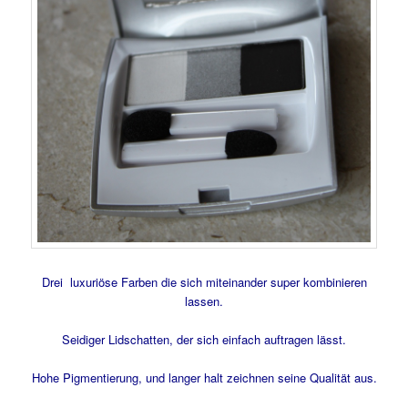
Drei luxuriöse Farben die sich miteinander super kombinieren
lassen.
Seidiger Lidschatten, der sich einfach auftragen lässt.
Hohe Pigmentierung, und langer halt zeichnen seine Qualität aus.