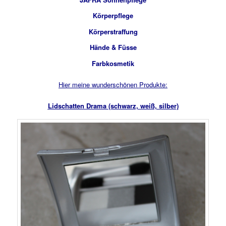
Körperpflege
Körperstraffung
Hände & Füsse
Farbkosmetik
Hier meine wunderschönen Produkte:
Lidschatten Drama (schwarz, weiß, silber)