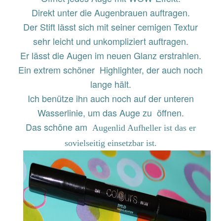
Wasserlinie, um das Auge zu öffnen.
Das schöne am
Augenlid Aufheller ist das er
sovielseitig einsetzbar ist.