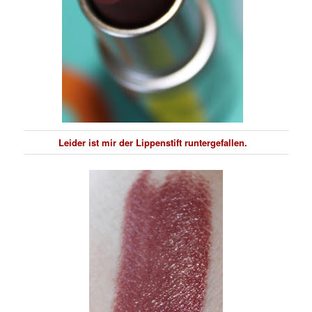
Leider ist mir der Lippenstift runtergefallen.