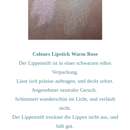
Der Lippenstift ist in einer schwarzen edlen
Verpackung.
Lässt sich präzise auftragen, und deckt sofort.
Angenehmer neutraler Geruch.
Schimmert wunderschön im Licht, und verläuft
nicht.
Der Lippenstift trocknet die Lippen nicht aus, und
hält gut.