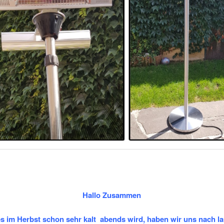
Hallo Zusammen
s im Herbst schon sehr kalt abends wird, haben wir uns nach l