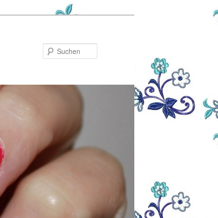
Suchen