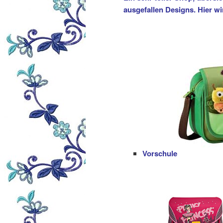
ausgefallen Designs. Hier wi
Vorschule