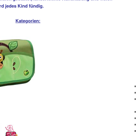
rd jedes Kind fündig.
Kategorien: