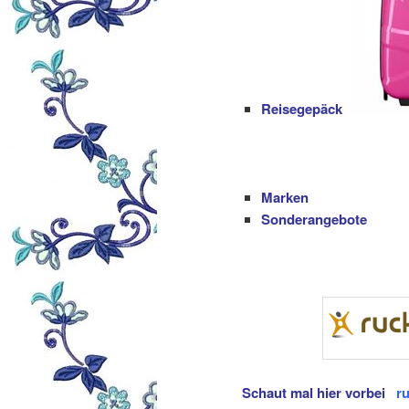
Reisegepäck
Marken
Sonderangebote
Schaut mal hier vorbei
ru