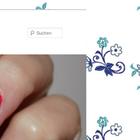
Suchen