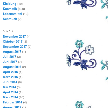
Kleidung
(10)
Kosmetik
(120)
Lebensmittel
(13)
Schmuck
(2)
ARCHIV
November 2017
(4)
Oktober 2017
(3)
September 2017
(2)
August 2017
(1)
Juli 2017
(3)
Juni 2017
(7)
August 2016
(2)
April 2015
(1)
März 2015
(1)
Juni 2014
(6)
Mai 2014
(6)
April 2014
(1)
März 2014
(16)
Februar 2014
(4)
August 2012
(1)