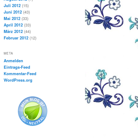
Juli 2012
(15)
Juni 2012
(43)
Mai 2012
(33)
April 2012
(33)
März 2012
(44)
Februar 2012
(12)
META
Anmelden
Eintrags-Feed
Kommentar-Feed
WordPress.org