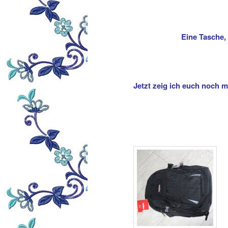
Eine Tasche,
Jetzt zeig ich euch noch