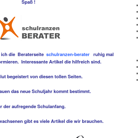
Spaß !
ich die Beraterseite
schulranzen-berater
ruhig mal
mieren. Interessante Artikel die hilfreich sind.
lut begeistert von diesen tollen Seiten.
hauen das neue Schuljahr kommt bestimmt.
r der aufregende Schulanfang.
achsenen gibt es viele Artikel die wir brauchen.