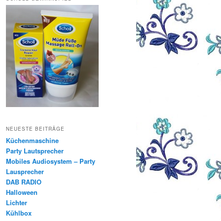
NEUESTE BEITRÄGE
Küchenmaschine
Party Lautsprecher
Mobiles Audiosystem – Party
Lausprecher
DAB RADIO
Halloween
Lichter
Kühlbox