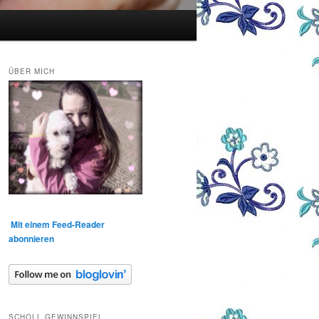
ÜBER MICH
Mit einem Feed-Reader
abonnieren
SCHOLL GEWINNSPIEL