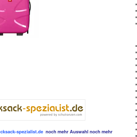
cksack-spezialist.de
noch mehr Auswahl noch mehr