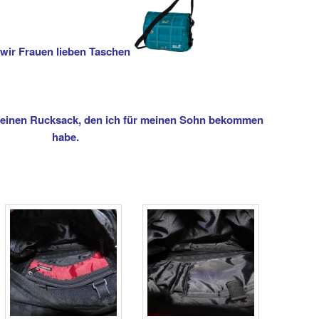
 wir Frauen lieben Taschen
 meinen Rucksack, den ich für meinen Sohn bekommen
habe.