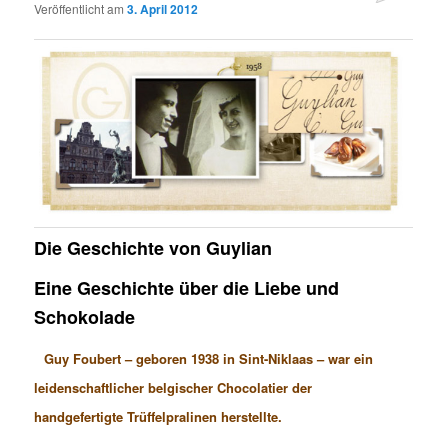
Veröffentlicht am
3. April 2012
Die Geschichte von Guylian
Eine Geschichte über die Liebe und
Schokolade
Guy Foubert – geboren 1938 in Sint-Niklaas – war ein
leidenschaftlicher belgischer Chocolatier der
handgefertigte Trüffelpralinen herstellte.