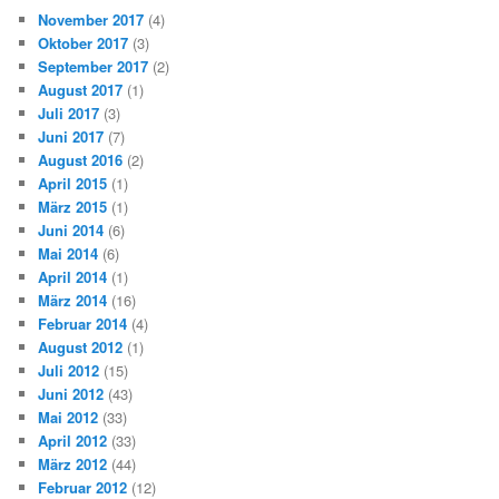
November 2017
(4)
Oktober 2017
(3)
September 2017
(2)
August 2017
(1)
Juli 2017
(3)
Juni 2017
(7)
August 2016
(2)
April 2015
(1)
März 2015
(1)
Juni 2014
(6)
Mai 2014
(6)
April 2014
(1)
März 2014
(16)
Februar 2014
(4)
August 2012
(1)
Juli 2012
(15)
Juni 2012
(43)
Mai 2012
(33)
April 2012
(33)
März 2012
(44)
Februar 2012
(12)