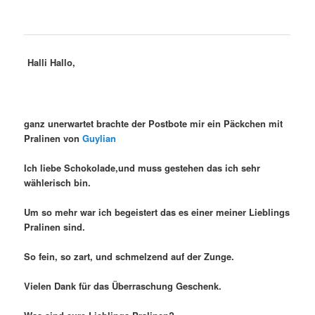
Halli Hallo,
ganz unerwartet brachte der Postbote mir ein Päckchen mit
Pralinen von
Guylian
Ich liebe Schokolade,und muss gestehen das ich sehr
wählerisch bin.
Um so mehr war ich begeistert das es einer meiner Lieblings
Pralinen sind.
So fein, so zart, und schmelzend auf der Zunge.
Vielen Dank für das Überraschung Geschenk.