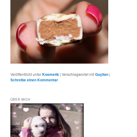
Veröffentlicht unter
Kosmetik
|
Verschlagwortet mit
Guylian
|
Schreibe einen Kommentar
ÜBER MICH