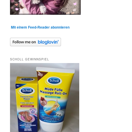
Mit einem Feed-Reader abonnieren
SCHOLL GEWINNSPIEL