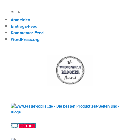
META
Anmelden
Eintrags-Feed
Kommentar-Feed
WordPress.org