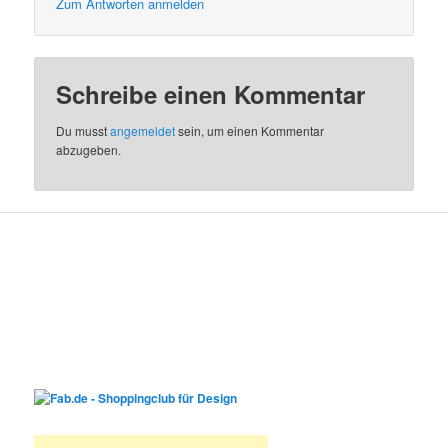
Zum Antworten anmelden
Schreibe einen Kommentar
Du musst
angemeldet
sein, um einen Kommentar
abzugeben.