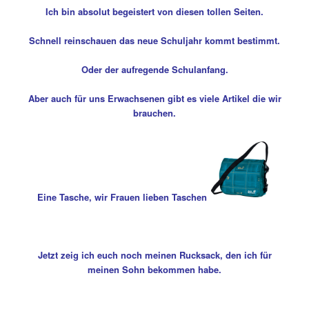
Ich bin absolut begeistert von diesen tollen Seiten.
Schnell reinschauen das neue Schuljahr kommt bestimmt.
Oder der aufregende Schulanfang.
Aber auch für uns Erwachsenen gibt es viele Artikel die wir
brauchen.
Eine Tasche, wir Frauen lieben Taschen
Jetzt zeig ich euch noch meinen Rucksack, den ich für
meinen Sohn bekommen habe.