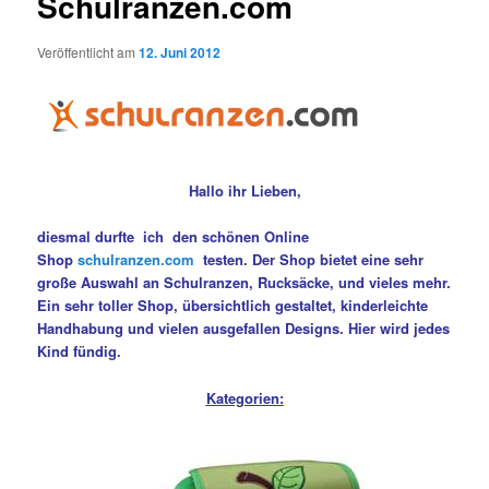
Schulranzen.com
Veröffentlicht am
12. Juni 2012
Hallo ihr Lieben,
diesmal durfte ich den schönen Online
Shop
schulranzen.com
testen. Der Shop bietet eine sehr
große Auswahl an Schulranzen, Rucksäcke, und vieles mehr.
Ein sehr toller Shop, übersichtlich gestaltet, kinderleichte
Handhabung und vielen ausgefallen Designs. Hier wird jedes
Kind fündig.
Kategorien: