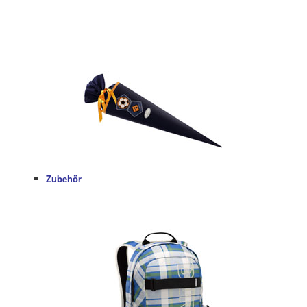
Zubehör