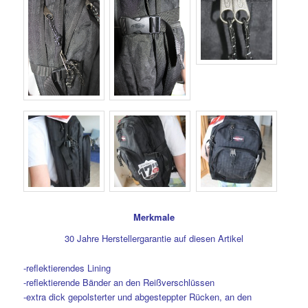
Merkmale
30 Jahre Herstellergarantie auf diesen Artikel
-reflektierendes Lining
-reflektierende Bänder an den Reißverschlüssen
-extra dick gepolsterter und abgesteppter Rücken, an den