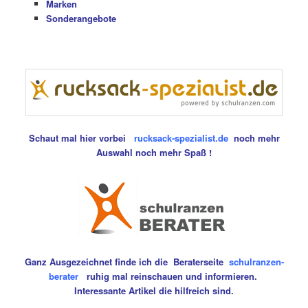
Marken
Sonderangebote
Schaut mal hier vorbei
rucksack-spezialist.de
noch mehr
Auswahl noch mehr Spaß !
Ganz Ausgezeichnet finde ich die Beraterseite
schulranzen-
berater
ruhig mal reinschauen und informieren.
Interessante Artikel die hilfreich sind.