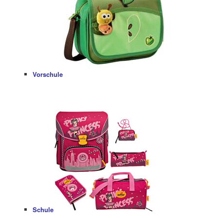
Vorschule
Schule