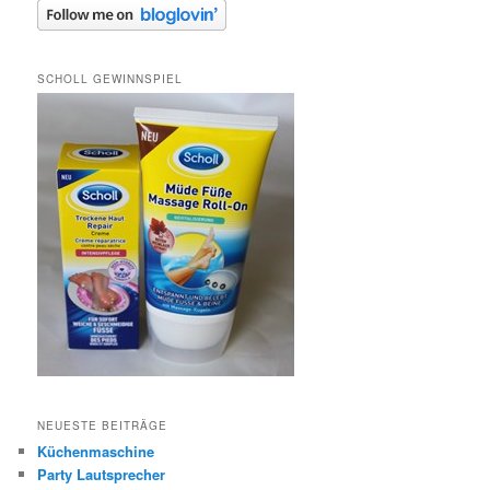
SCHOLL GEWINNSPIEL
NEUESTE BEITRÄGE
Küchenmaschine
Party Lautsprecher