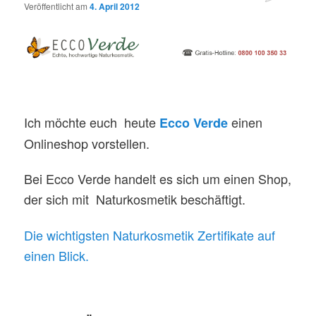
Veröffentlicht am
4. April 2012
Ich möchte euch heute
einen
Ecco Verde
Onlineshop vorstellen.
Bei Ecco Verde handelt es sich um einen Shop,
der sich mit Naturkosmetik beschäftigt.
Die wichtigsten Naturkosmetik Zertifikate auf
einen Blick.