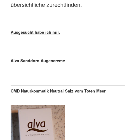
übersichtliche zurechtfinden.
Ausgesucht habe ich mir.
Alva Sanddorn Augencreme
CMD Naturkosmetik Neutral Salz vom Toten Meer