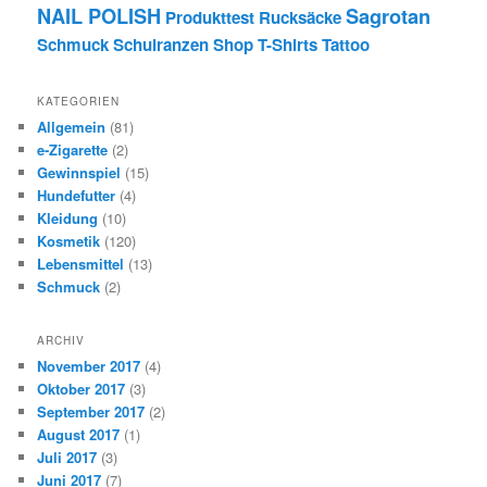
NAIL POLISH
Sagrotan
Produkttest
Rucksäcke
Schmuck
Schulranzen
Shop
T-Shirts
Tattoo
KATEGORIEN
Allgemein
(81)
e-Zigarette
(2)
Gewinnspiel
(15)
Hundefutter
(4)
Kleidung
(10)
Kosmetik
(120)
Lebensmittel
(13)
Schmuck
(2)
ARCHIV
November 2017
(4)
Oktober 2017
(3)
September 2017
(2)
August 2017
(1)
Juli 2017
(3)
Juni 2017
(7)