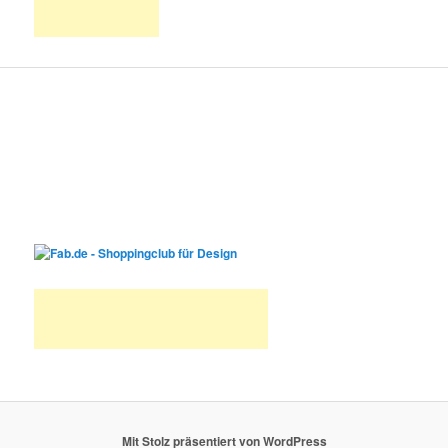
Mit Stolz präsentiert von WordPress