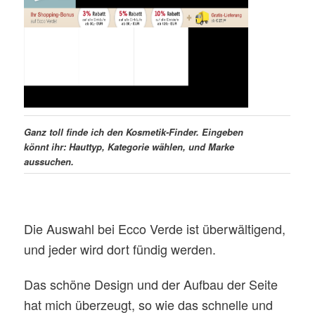
Ganz toll finde ich den Kosmetik-Finder. Eingeben
könnt ihr: Hauttyp, Kategorie wählen, und Marke
aussuchen.
Die Auswahl bei Ecco Verde ist überwältigend,
und jeder wird dort fündig werden.
Das schöne Design und der Aufbau der Seite
hat mich überzeugt, so wie das schnelle und