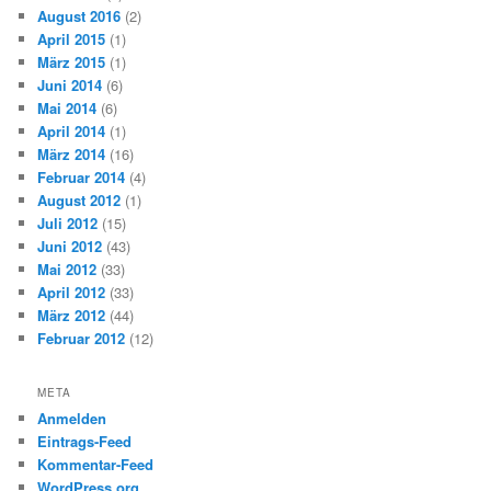
August 2016
(2)
April 2015
(1)
März 2015
(1)
Juni 2014
(6)
Mai 2014
(6)
April 2014
(1)
März 2014
(16)
Februar 2014
(4)
August 2012
(1)
Juli 2012
(15)
Juni 2012
(43)
Mai 2012
(33)
April 2012
(33)
März 2012
(44)
Februar 2012
(12)
META
Anmelden
Eintrags-Feed
Kommentar-Feed
WordPress.org