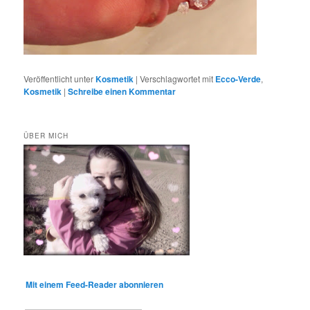
Veröffentlicht unter
Kosmetik
|
Verschlagwortet mit
Ecco-Verde
,
Kosmetik
|
Schreibe einen Kommentar
ÜBER MICH
Mit einem Feed-Reader abonnieren