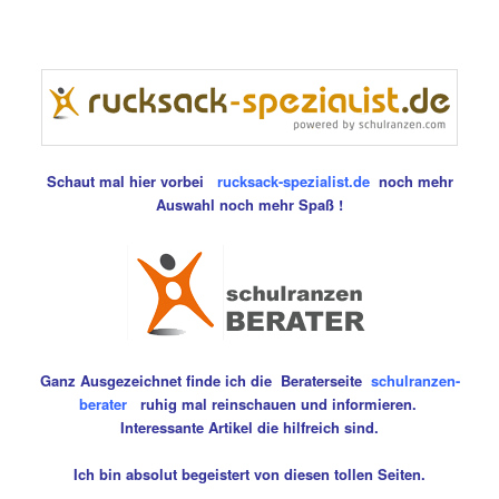
Schaut mal hier vorbei
rucksack-spezialist.de
noch mehr
Auswahl noch mehr Spaß !
Ganz Ausgezeichnet finde ich die Beraterseite
schulranzen-
berater
ruhig mal reinschauen und informieren.
Interessante Artikel die hilfreich sind.
Ich bin absolut begeistert von diesen tollen Seiten.