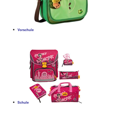
Vorschule
Schule