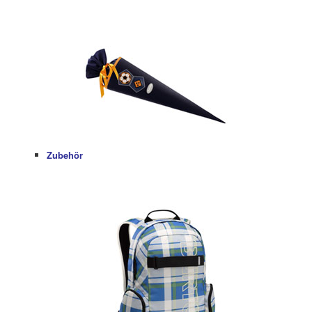
Zubehör