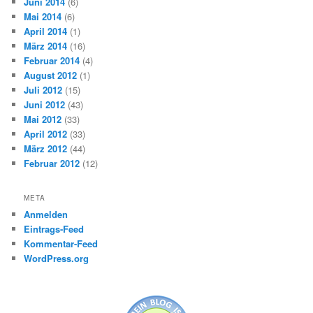
Juni 2014
(6)
Mai 2014
(6)
April 2014
(1)
März 2014
(16)
Februar 2014
(4)
August 2012
(1)
Juli 2012
(15)
Juni 2012
(43)
Mai 2012
(33)
April 2012
(33)
März 2012
(44)
Februar 2012
(12)
META
Anmelden
Eintrags-Feed
Kommentar-Feed
WordPress.org