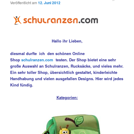
Veröffentlicht am
12. Juni 2012
Hallo ihr Lieben,
diesmal durfte ich den schönen Online
Shop
schulranzen.com
testen. Der Shop bietet eine sehr
große Auswahl an Schulranzen, Rucksäcke, und vieles mehr.
Ein sehr toller Shop, übersichtlich gestaltet, kinderleichte
Handhabung und vielen ausgefallen Designs. Hier wird jedes
Kind fündig.
Kategorien: