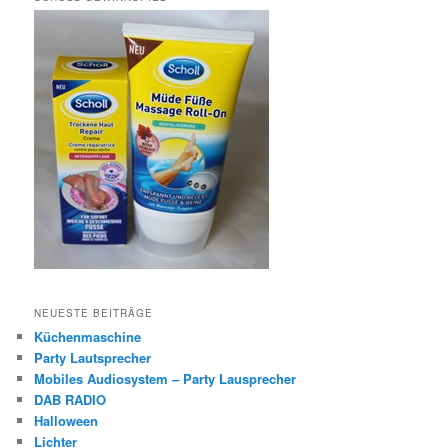
NEUESTE BEITRÄGE
Küchenmaschine
Party Lautsprecher
Mobiles Audiosystem – Party Lausprecher
DAB RADIO
Halloween
Lichter