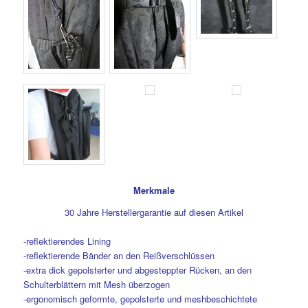
Merkmale
30 Jahre Herstellergarantie auf diesen Artikel
-reflektierendes Lining
-reflektierende Bänder an den Reißverschlüssen
-extra dick gepolsterter und abgesteppter Rücken, an den
Schulterblättern mit Mesh überzogen
-ergonomisch geformte, gepolsterte und meshbeschichtete