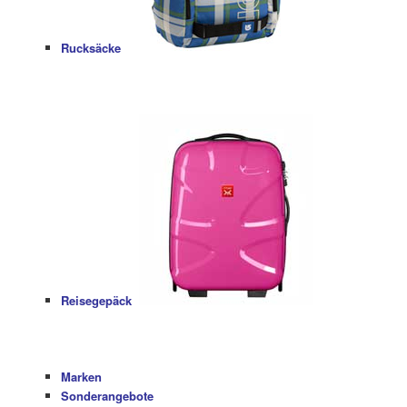
Rucksäcke
Reisegepäck
Marken
Sonderangebote