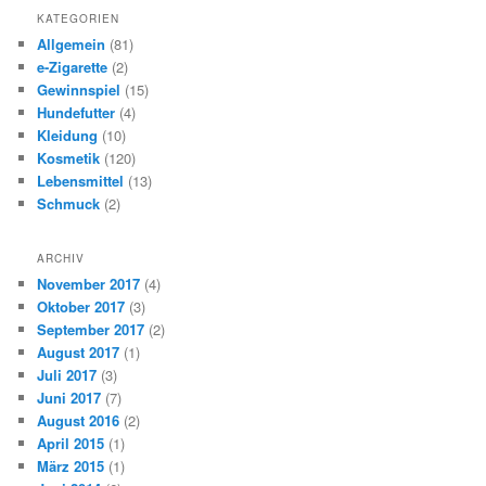
KATEGORIEN
Allgemein
(81)
e-Zigarette
(2)
Gewinnspiel
(15)
Hundefutter
(4)
Kleidung
(10)
Kosmetik
(120)
Lebensmittel
(13)
Schmuck
(2)
ARCHIV
November 2017
(4)
Oktober 2017
(3)
September 2017
(2)
August 2017
(1)
Juli 2017
(3)
Juni 2017
(7)
August 2016
(2)
April 2015
(1)
März 2015
(1)