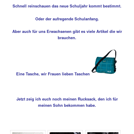
Schnell reinschauen das neue Schuljahr kommt bestimmt.
Oder der aufregende Schulanfang.
Aber auch für uns Erwachsenen gibt es viele Artikel die wir
brauchen.
Eine Tasche, wir Frauen lieben Taschen
Jetzt zeig ich euch noch meinen Rucksack, den ich für
meinen Sohn bekommen habe.