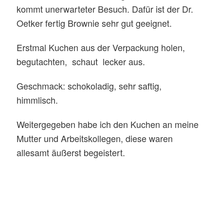
kommt unerwarteter Besuch. Dafür ist der Dr.
Oetker fertig Brownie sehr gut geeignet.
Erstmal Kuchen aus der Verpackung holen,
begutachten, schaut lecker aus.
Geschmack: schokoladig, sehr saftig,
himmlisch.
Weitergegeben habe ich den Kuchen an meine
Mutter und Arbeitskollegen, diese waren
allesamt äußerst begeistert.