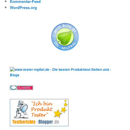
Kommentar-Feed
WordPress.org