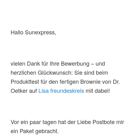
Hallo Sunexpress,
vielen Dank für Ihre Bewerbung – und
herzlichen Glückwunsch: Sie sind beim
Produkttest für den fertigen Brownie von Dr.
Oetker auf
Lisa freundeskreis
mit dabei!
Vor ein paar tagen hat der Liebe Postbote mir
ein Paket gebracht.