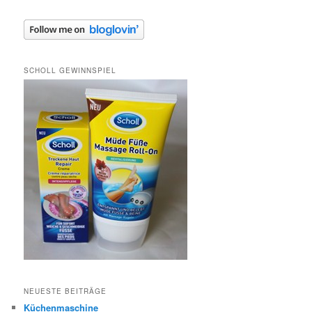
SCHOLL GEWINNSPIEL
NEUESTE BEITRÄGE
Küchenmaschine