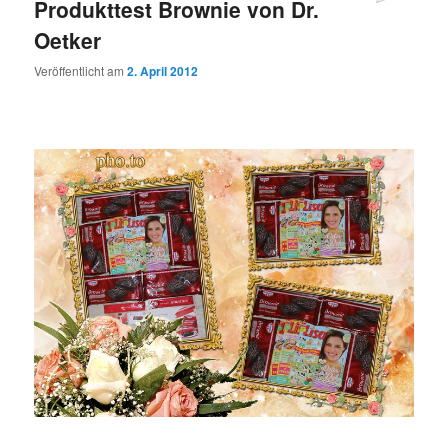
Produkttest Brownie von Dr.
Oetker
Veröffentlicht am
2. April 2012