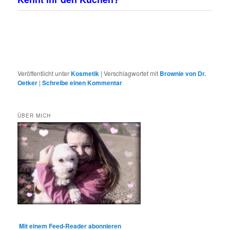
Veröffentlicht unter
Kosmetik
|
Verschlagwortet mit
Brownie von Dr.
Oetker
|
Schreibe einen Kommentar
ÜBER MICH
Mit einem Feed-Reader abonnieren