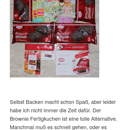
Selbst Backen macht schon Spaß, aber leider
habe ich nicht immer die Zeit dafür. Der
Brownie Fertigkuchen ist eine tolle Alternative.
Manchmal muß es schnell gehen, oder es