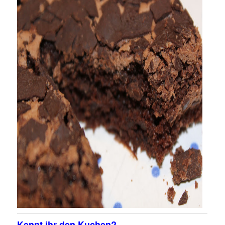
Kennt ihr den Kuchen?