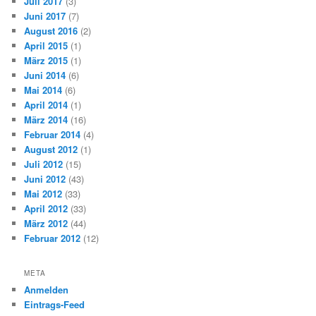
Juli 2017
(3)
Juni 2017
(7)
August 2016
(2)
April 2015
(1)
März 2015
(1)
Juni 2014
(6)
Mai 2014
(6)
April 2014
(1)
März 2014
(16)
Februar 2014
(4)
August 2012
(1)
Juli 2012
(15)
Juni 2012
(43)
Mai 2012
(33)
April 2012
(33)
März 2012
(44)
Februar 2012
(12)
META
Anmelden
Eintrags-Feed