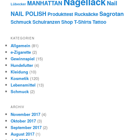
Nagellack
MANHATTAN
Nail
Lübecker
NAIL POLISH
Sagrotan
Produkttest
Rucksäcke
Schmuck
Schulranzen
Shop
T-Shirts
Tattoo
KATEGORIEN
Allgemein
(81)
e-Zigarette
(2)
Gewinnspiel
(15)
Hundefutter
(4)
Kleidung
(10)
Kosmetik
(120)
Lebensmittel
(13)
Schmuck
(2)
ARCHIV
November 2017
(4)
Oktober 2017
(3)
September 2017
(2)
August 2017
(1)