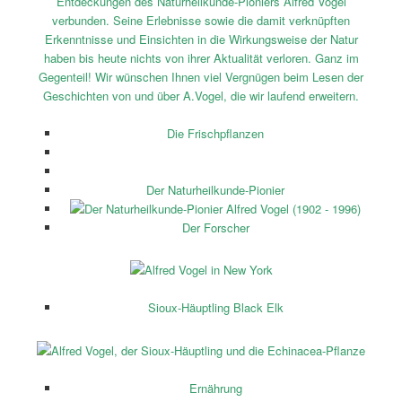
Entdeckungen des Naturheilkunde-Pioniers Alfred Vogel
verbunden. Seine Erlebnisse sowie die damit verknüpften
Erkenntnisse und Einsichten in die Wirkungsweise der Natur
haben bis heute nichts von ihrer Aktualität verloren. Ganz im
Gegenteil! Wir wünschen Ihnen viel Vergnügen beim Lesen der
Geschichten von und über A.Vogel, die wir laufend erweitern.
Die Frischpflanzen
Der Naturheilkunde-Pionier
Der Forscher
Sioux-Häuptling Black Elk
Ernährung