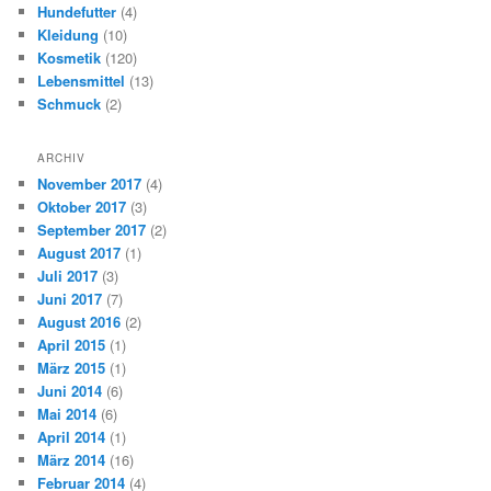
Hundefutter
(4)
Kleidung
(10)
Kosmetik
(120)
Lebensmittel
(13)
Schmuck
(2)
ARCHIV
November 2017
(4)
Oktober 2017
(3)
September 2017
(2)
August 2017
(1)
Juli 2017
(3)
Juni 2017
(7)
August 2016
(2)
April 2015
(1)
März 2015
(1)
Juni 2014
(6)
Mai 2014
(6)
April 2014
(1)
März 2014
(16)
Februar 2014
(4)