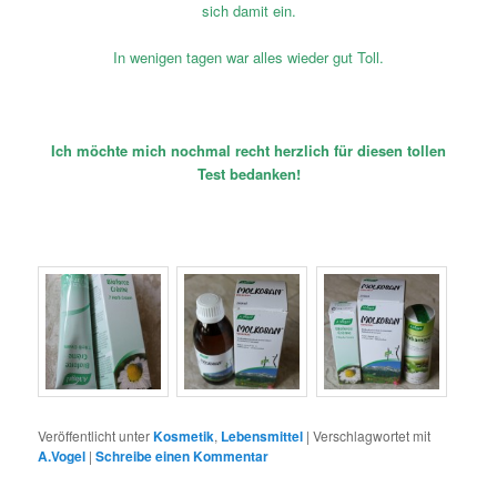
sich damit ein.
In wenigen tagen war alles wieder gut Toll.
Ich möchte mich nochmal recht herzlich für diesen tollen
Test bedanken!
Veröffentlicht unter
Kosmetik
,
Lebensmittel
|
Verschlagwortet mit
A.Vogel
|
Schreibe einen Kommentar