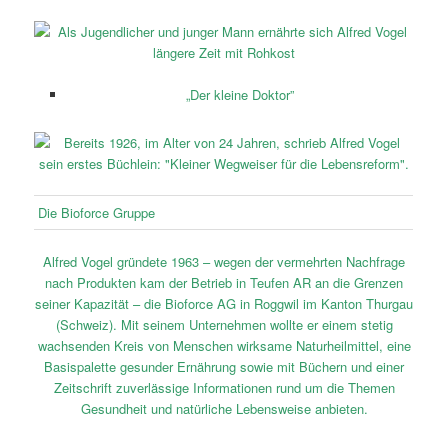
„Der kleine Doktor”
Die Bioforce Gruppe
Alfred Vogel gründete 1963 – wegen der vermehrten Nachfrage
nach Produkten kam der Betrieb in Teufen AR an die Grenzen
seiner Kapazität – die Bioforce AG in Roggwil im Kanton Thurgau
(Schweiz). Mit seinem Unternehmen wollte er einem stetig
wachsenden Kreis von Menschen wirksame Naturheilmittel, eine
Basispalette gesunder Ernährung sowie mit Büchern und einer
Zeitschrift zuverlässige Informationen rund um die Themen
Gesundheit und natürliche Lebensweise anbieten.