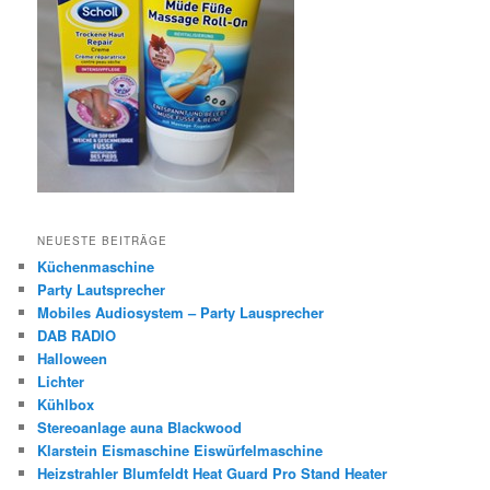
NEUESTE BEITRÄGE
Küchenmaschine
Party Lautsprecher
Mobiles Audiosystem – Party Lausprecher
DAB RADIO
Halloween
Lichter
Kühlbox
Stereoanlage auna Blackwood
Klarstein Eismaschine Eiswürfelmaschine
Heizstrahler Blumfeldt Heat Guard Pro Stand Heater