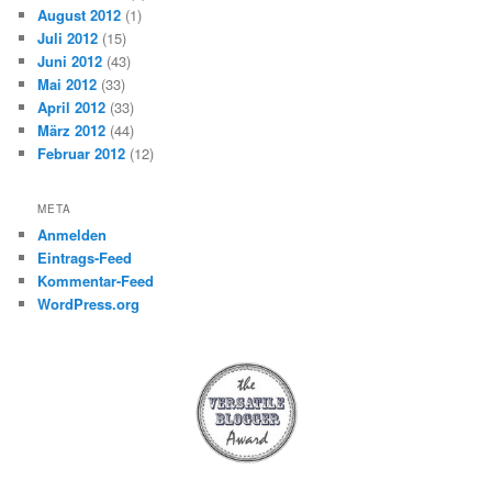
August 2012
(1)
Juli 2012
(15)
Juni 2012
(43)
Mai 2012
(33)
April 2012
(33)
März 2012
(44)
Februar 2012
(12)
META
Anmelden
Eintrags-Feed
Kommentar-Feed
WordPress.org