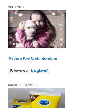
ÜBER MICH
Mit einem Feed-Reader abonnieren
SCHOLL GEWINNSPIEL