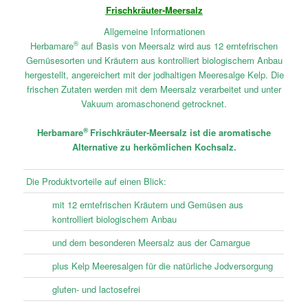
Frischkräuter-Meersalz
Allgemeine Informationen
®
Herbamare
auf Basis von Meersalz wird aus 12 erntefrischen
Gemüsesorten und Kräutern aus kontrolliert biologischem Anbau
hergestellt, angereichert mit der jodhaltigen Meeresalge Kelp. Die
frischen Zutaten werden mit dem Meersalz verarbeitet und unter
Vakuum aromaschonend getrocknet.
®
Herbamare
Frischkräuter-Meersalz ist die aromatische
Alternative zu herkömlichen Kochsalz.
Die Produktvorteile auf einen Blick:
mit 12 erntefrischen Kräutern und Gemüsen aus
kontrolliert biologischem Anbau
und dem besonderen Meersalz aus der Camargue
plus Kelp Meeresalgen für die natürliche Jodversorgung
gluten- und lactosefrei