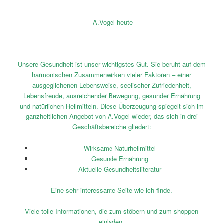
A.Vogel heute
Unsere Gesundheit ist unser wichtigstes Gut. Sie beruht auf dem
harmonischen Zusammenwirken vieler Faktoren – einer
ausgeglichenen Lebensweise, seelischer Zufriedenheit,
Lebensfreude, ausreichender Bewegung, gesunder Ernährung
und natürlichen Heilmitteln. Diese Überzeugung spiegelt sich im
ganzheitlichen Angebot von A.Vogel wieder, das sich in drei
Geschäftsbereiche gliedert:
Wirksame Naturheilmittel
Gesunde Ernährung
Aktuelle Gesundheitsliteratur
Eine sehr interessante Seite wie ich finde.
Viele tolle Informationen, die zum stöbern und zum shoppen
einladen.