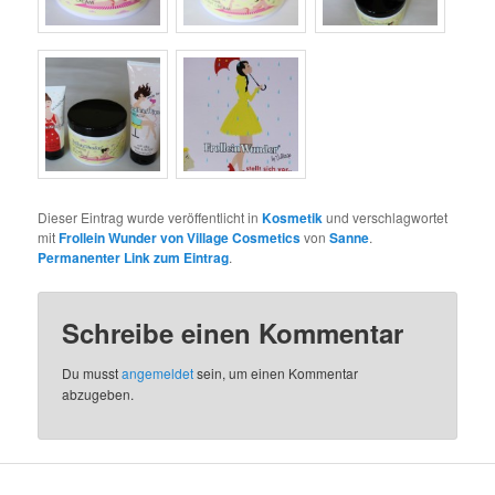
Dieser Eintrag wurde veröffentlicht in
Kosmetik
und verschlagwortet
mit
Frollein Wunder von Village Cosmetics
von
Sanne
.
Permanenter Link zum Eintrag
.
Schreibe einen Kommentar
Du musst
angemeldet
sein, um einen Kommentar
abzugeben.