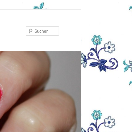
Suchen