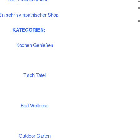
Ein sehr sympathischer Shop.
KATEGORIEN:
Kochen Genießen
Tisch Tafel
Bad Wellness
Outdoor Garten