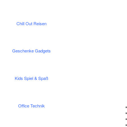
Chill Out Reisen
Geschenke Gadgets
Kids Spiel & Spaß
Office Technik