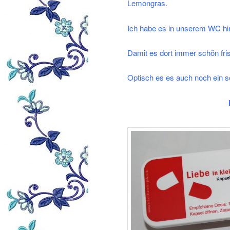
Lemongras.
Ich habe es in unserem WC hin
Damit es dort immer schön fris
Optisch es es auch noch ein s