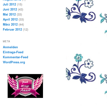
Juli 2012
(15)
Juni 2012
(43)
Mai 2012
(33)
April 2012
(33)
März 2012
(44)
Februar 2012
(12)
META
Anmelden
Eintrags-Feed
Kommentar-Feed
WordPress.org