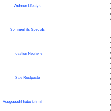
Wohnen Lifestyle
Sommerhits Specials
Innovation Neuheiten
Sale Restposte
Ausgesucht habe ich mir