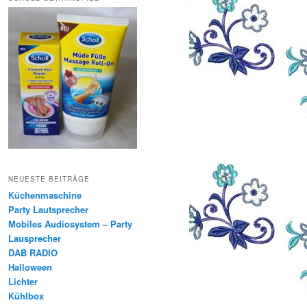
NEUESTE BEITRÄGE
Küchenmaschine
Party Lautsprecher
Mobiles Audiosystem – Party
Lausprecher
DAB RADIO
Halloween
Lichter
Kühlbox