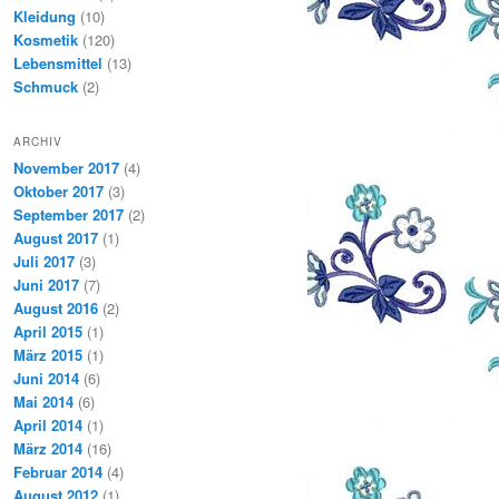
Kleidung
(10)
Kosmetik
(120)
Lebensmittel
(13)
Schmuck
(2)
ARCHIV
November 2017
(4)
Oktober 2017
(3)
September 2017
(2)
August 2017
(1)
Juli 2017
(3)
Juni 2017
(7)
August 2016
(2)
April 2015
(1)
März 2015
(1)
Juni 2014
(6)
Mai 2014
(6)
April 2014
(1)
März 2014
(16)
Februar 2014
(4)
August 2012
(1)