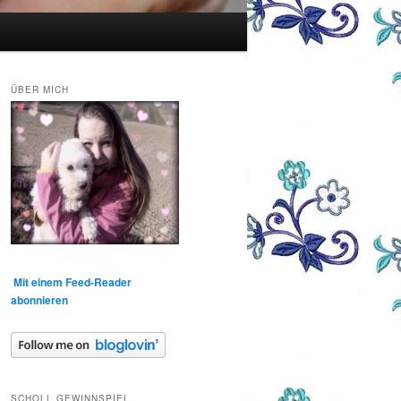
ÜBER MICH
Mit einem Feed-Reader
abonnieren
SCHOLL GEWINNSPIEL