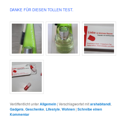
DANKE FÜR DIESEN TOLLEN TEST.
Veröffentlicht unter
Allgemein
|
Verschlagwortet mit
arshabitandi
,
Gadgets
,
Geschenke
,
Lifestyle
,
Wohnen
|
Schreibe einen
Kommentar