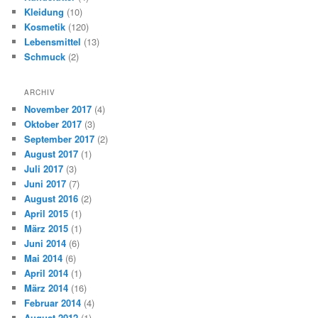
Kleidung
(10)
Kosmetik
(120)
Lebensmittel
(13)
Schmuck
(2)
ARCHIV
November 2017
(4)
Oktober 2017
(3)
September 2017
(2)
August 2017
(1)
Juli 2017
(3)
Juni 2017
(7)
August 2016
(2)
April 2015
(1)
März 2015
(1)
Juni 2014
(6)
Mai 2014
(6)
April 2014
(1)
März 2014
(16)
Februar 2014
(4)
August 2012
(1)