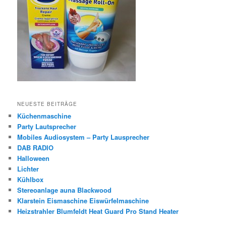
NEUESTE BEITRÄGE
Küchenmaschine
Party Lautsprecher
Mobiles Audiosystem – Party Lausprecher
DAB RADIO
Halloween
Lichter
Kühlbox
Stereoanlage auna Blackwood
Klarstein Eismaschine Eiswürfelmaschine
Heizstrahler Blumfeldt Heat Guard Pro Stand Heater