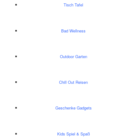
Tisch Tafel
Bad Wellness
Outdoor Garten
Chill Out Reisen
Geschenke Gadgets
Kids Spiel & Spaß