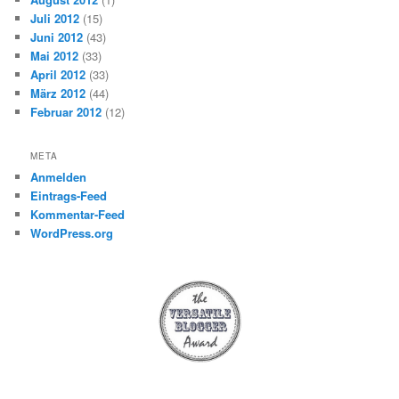
Juli 2012
(15)
Juni 2012
(43)
Mai 2012
(33)
April 2012
(33)
März 2012
(44)
Februar 2012
(12)
META
Anmelden
Eintrags-Feed
Kommentar-Feed
WordPress.org