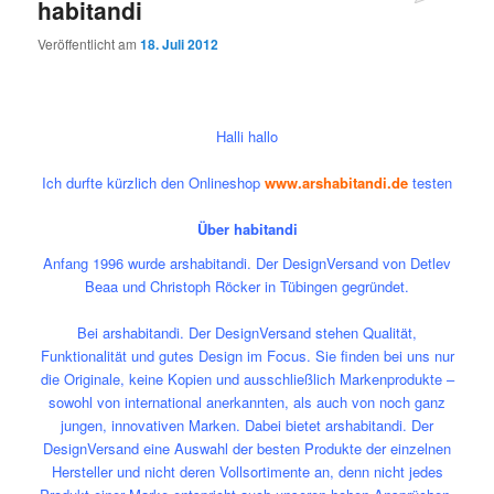
habitandi
Veröffentlicht am
18. Juli 2012
Halli hallo
Ich durfte kürzlich den Onlineshop
www.arshabitandi.de
testen
Über habitandi
Anfang 1996 wurde arshabitandi. Der DesignVersand von Detlev
Beaa und Christoph Röcker in Tübingen gegründet.
Bei arshabitandi. Der DesignVersand stehen Qualität,
Funktionalität und gutes Design im Focus. Sie finden bei uns nur
die Originale, keine Kopien und ausschließlich Markenprodukte –
sowohl von international anerkannten, als auch von noch ganz
jungen, innovativen Marken. Dabei bietet arshabitandi. Der
DesignVersand eine Auswahl der besten Produkte der einzelnen
Hersteller und nicht deren Vollsortimente an, denn nicht jedes