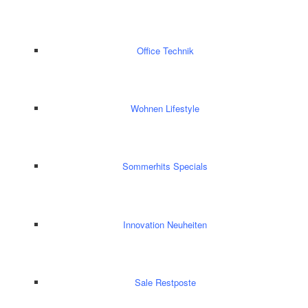
Office Technik
Wohnen Lifestyle
Sommerhits Specials
Innovation Neuheiten
Sale Restposte