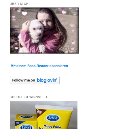
ÜBER MICH
Mit einem Feed-Reader abonnieren
SCHOLL GEWINNSPIEL