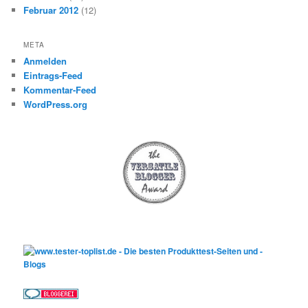
Februar 2012
(12)
META
Anmelden
Eintrags-Feed
Kommentar-Feed
WordPress.org