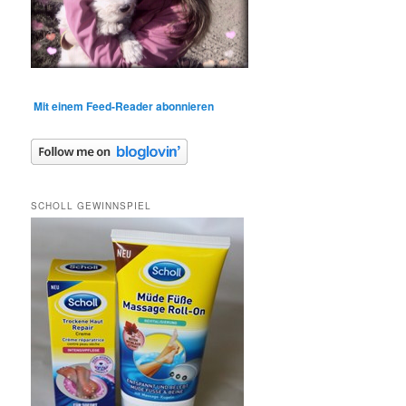
Mit einem Feed-Reader abonnieren
SCHOLL GEWINNSPIEL