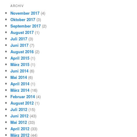
ARCHIV
November 2017
(4)
Oktober 2017
(3)
September 2017
(2)
August 2017
(1)
Juli 2017
(3)
Juni 2017
(7)
August 2016
(2)
April 2015
(1)
März 2015
(1)
Juni 2014
(6)
Mai 2014
(6)
April 2014
(1)
März 2014
(16)
Februar 2014
(4)
August 2012
(1)
Juli 2012
(15)
Juni 2012
(43)
Mai 2012
(33)
April 2012
(33)
März 2012
(44)