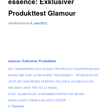
essence: Exklusiver
Produkttest Glamour
Veröffentlicht am
5. Juni 2012
essence: Exklusiver Produkttest
DIE TRENDFARBEN DER SAISON TREFFEN AUF HOCHINTENSIVEN
GLANZ UND EINE ULTRA KURZE TROCKENZEIT: ENTDECKEN SIE
JETZT MIT DEM NEUEN ESSENCE COLOUR & GO NAILPOLISH
DAS MUST-HAVE FÜR TOLLE NÄGEL.
PLUS: GLAMOUR.DE-LESERINNEN DÜRFEN DIE NEUEN
NAGELLACKE VORAB EXKLUSIV TESTEN!
© Cosnova