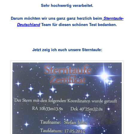
Sehr hochwertig verarbeitet.
Darum möchten wir uns ganz ganz herzlich beim
Sterntaufe-
Deutschland
Team für diesen schönen Test bedanken.
Jetzt zeig ich euch unsere Sterntaufe: