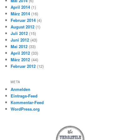
Mai 2014
(6)
April 2014
(1)
März 2014
(16)
Februar 2014
(4)
August 2012
(1)
Juli 2012
(15)
Juni 2012
(43)
Mai 2012
(33)
April 2012
(33)
März 2012
(44)
Februar 2012
(12)
META
Anmelden
Eintrags-Feed
Kommentar-Feed
WordPress.org