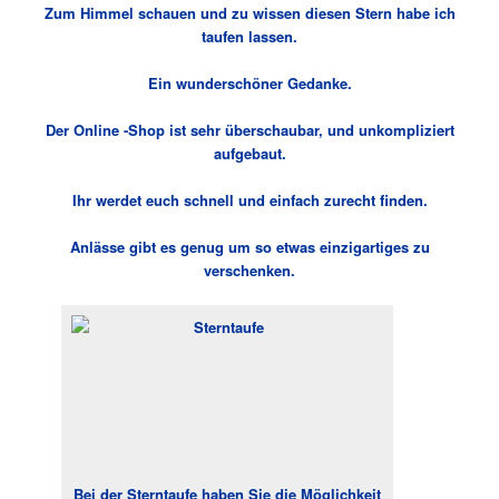
Zum Himmel schauen und zu wissen diesen Stern habe ich
taufen lassen.
Ein wunderschöner Gedanke.
Der Online -Shop ist sehr überschaubar, und unkompliziert
aufgebaut.
Ihr werdet euch schnell und einfach zurecht finden.
Anlässe gibt es genug um so etwas einzigartiges zu
verschenken.
Bei der Sterntaufe haben Sie die Möglichkeit