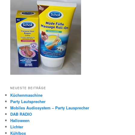
NEUESTE BEITRÄGE
Küchenmaschine
Party Lautsprecher
Mobiles Audiosystem – Party Lausprecher
DAB RADIO
Halloween
Lichter
Kühlbox