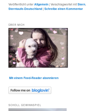
Veröffentlicht unter
Allgemein
|
Verschlagwortet mit
Stern
,
Sterntaufe-Deutschland
|
Schreibe einen Kommentar
ÜBER MICH
Mit einem Feed-Reader abonnieren
SCHOLL GEWINNSPIEL