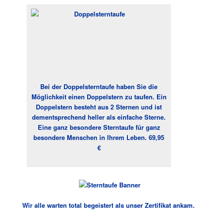
Bei der Doppelsterntaufe haben Sie die
Möglichkeit einen Doppelstern zu taufen. Ein
Doppelstern besteht aus 2 Sternen und ist
dementsprechend heller als einfache Sterne.
Eine ganz besondere Sterntaufe für ganz
besondere Menschen in Ihrem Leben. 69,95
€
Wir alle warten total begeistert als unser Zertifikat ankam.