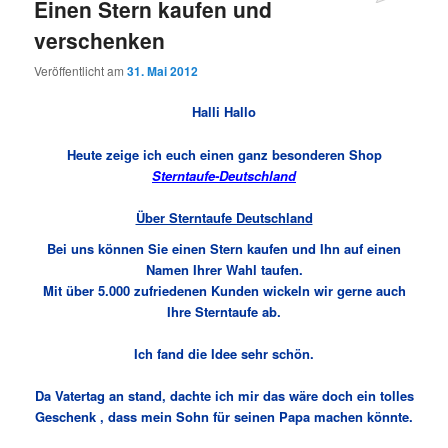
Einen Stern kaufen und
verschenken
Veröffentlicht am
31. Mai 2012
Halli Hallo
Heute zeige ich euch einen ganz besonderen Shop
Sterntaufe-Deutschland
Über Sterntaufe Deutschland
Bei uns können Sie einen Stern kaufen und Ihn auf einen
Namen Ihrer Wahl taufen.
Mit über 5.000 zufriedenen Kunden wickeln wir gerne auch
Ihre Sterntaufe ab.
Ich fand die Idee sehr schön.
Da Vatertag an stand, dachte ich mir das wäre doch ein tolles
Geschenk , dass mein Sohn für seinen Papa machen könnte.