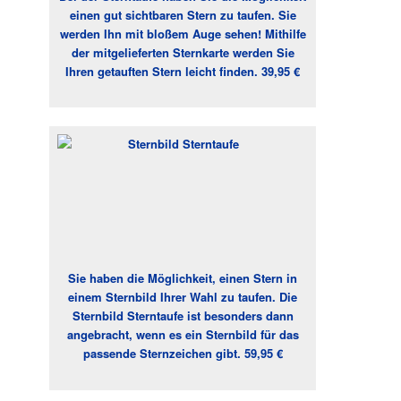
einen gut sichtbaren Stern zu taufen. Sie
werden Ihn mit bloßem Auge sehen! Mithilfe
der mitgelieferten Sternkarte werden Sie
Ihren getauften Stern leicht finden. 39,95 €
Sie haben die Möglichkeit, einen Stern in
einem Sternbild Ihrer Wahl zu taufen. Die
Sternbild Sterntaufe ist besonders dann
angebracht, wenn es ein Sternbild für das
passende Sternzeichen gibt. 59,95 €