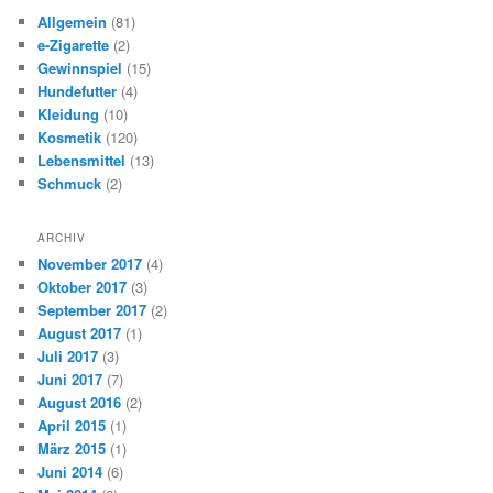
Allgemein
(81)
e-Zigarette
(2)
Gewinnspiel
(15)
Hundefutter
(4)
Kleidung
(10)
Kosmetik
(120)
Lebensmittel
(13)
Schmuck
(2)
ARCHIV
November 2017
(4)
Oktober 2017
(3)
September 2017
(2)
August 2017
(1)
Juli 2017
(3)
Juni 2017
(7)
August 2016
(2)
April 2015
(1)
März 2015
(1)
Juni 2014
(6)