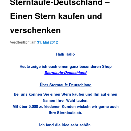
Sterntaufe-Deutschland –
Einen Stern kaufen und
verschenken
Veröffentlicht am
31. Mai 2012
Halli Hallo
Heute zeige ich euch einen ganz besonderen Shop
Sterntaufe-Deutschland
Über Sterntaufe Deutschland
Bei uns können Sie einen Stern kaufen und Ihn auf einen
Namen Ihrer Wahl taufen.
Mit über 5.000 zufriedenen Kunden wickeln wir gerne auch
Ihre Sterntaufe ab.
Ich fand die Idee sehr schön.