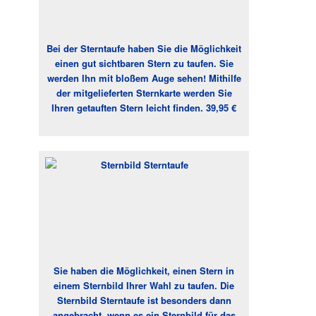
Bei der Sterntaufe haben Sie die Möglichkeit
einen gut sichtbaren Stern zu taufen. Sie
werden Ihn mit bloßem Auge sehen! Mithilfe
der mitgelieferten Sternkarte werden Sie
Ihren getauften Stern leicht finden. 39,95 €
Sie haben die Möglichkeit, einen Stern in
einem Sternbild Ihrer Wahl zu taufen. Die
Sternbild Sterntaufe ist besonders dann
angebracht, wenn es ein Sternbild für das