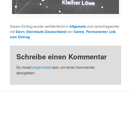
Dieser Eintrag wurde veröffentlicht in
Allgemein
und verschlagwortet
mit
Stern
,
Sterntaufe-Deutschland
von
Sanne
.
Permanenter Link
zum Eintrag
.
Schreibe einen Kommentar
Du musst
angemeldet
sein, um einen Kommentar
abzugeben.