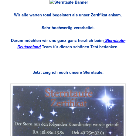
Wir alle warten total begeistert als unser Zertifikat ankam.
Sehr hochwertig verarbeitet.
Darum möchten wir uns ganz ganz herzlich beim
Sterntaufe-
Deutschland
Team für diesen schönen Test bedanken.
Jetzt zeig ich euch unsere Sterntaufe: