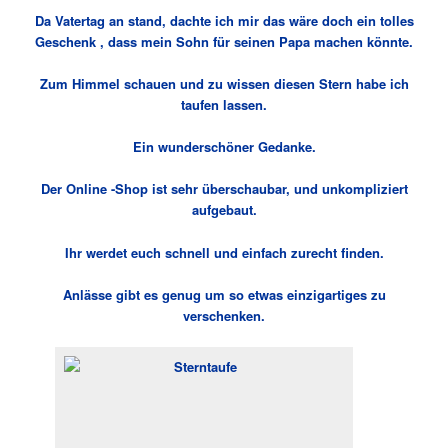
Da Vatertag an stand, dachte ich mir das wäre doch ein tolles
Geschenk , dass mein Sohn für seinen Papa machen könnte.
Zum Himmel schauen und zu wissen diesen Stern habe ich
taufen lassen.
Ein wunderschöner Gedanke.
Der Online -Shop ist sehr überschaubar, und unkompliziert
aufgebaut.
Ihr werdet euch schnell und einfach zurecht finden.
Anlässe gibt es genug um so etwas einzigartiges zu
verschenken.