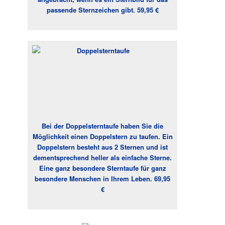
passende Sternzeichen gibt. 59,95 €
Bei der Doppelsterntaufe haben Sie die
Möglichkeit einen Doppelstern zu taufen. Ein
Doppelstern besteht aus 2 Sternen und ist
dementsprechend heller als einfache Sterne.
Eine ganz besondere Sterntaufe für ganz
besondere Menschen in Ihrem Leben. 69,95
€