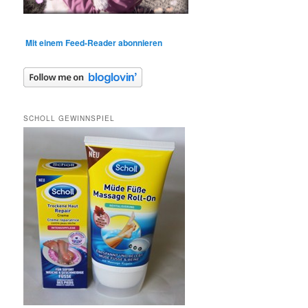
Mit einem Feed-Reader abonnieren
SCHOLL GEWINNSPIEL