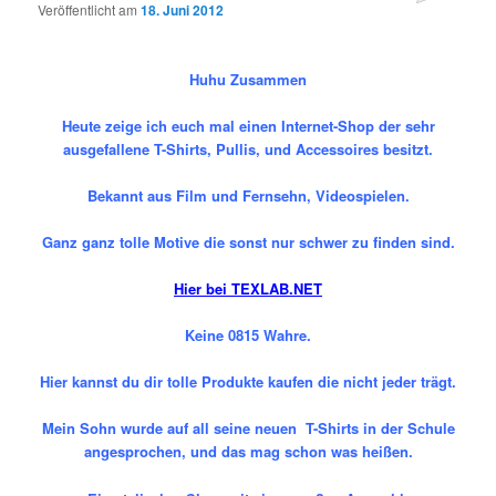
Veröffentlicht am
18. Juni 2012
Huhu Zusammen
Heute zeige ich euch mal einen Internet-Shop der sehr
ausgefallene T-Shirts, Pullis, und Accessoires besitzt.
Bekannt aus Film und Fernsehn, Videospielen.
Ganz ganz tolle Motive die sonst nur schwer zu finden sind.
Hier bei
TEXLAB.NET
Keine 0815 Wahre.
Hier kannst du dir tolle Produkte kaufen die nicht jeder trägt.
Mein Sohn wurde auf all seine neuen T-Shirts in der Schule
angesprochen, und das mag schon was heißen.