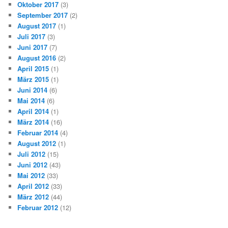
Oktober 2017
(3)
September 2017
(2)
August 2017
(1)
Juli 2017
(3)
Juni 2017
(7)
August 2016
(2)
April 2015
(1)
März 2015
(1)
Juni 2014
(6)
Mai 2014
(6)
April 2014
(1)
März 2014
(16)
Februar 2014
(4)
August 2012
(1)
Juli 2012
(15)
Juni 2012
(43)
Mai 2012
(33)
April 2012
(33)
März 2012
(44)
Februar 2012
(12)