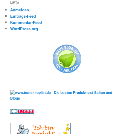
META
Anmelden
Eintrags-Feed
Kommentar-Feed
WordPress.org