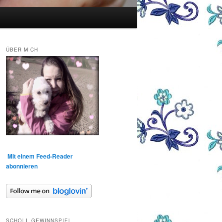
ÜBER MICH
Mit einem Feed-Reader
abonnieren
SCHOLL GEWINNSPIEL