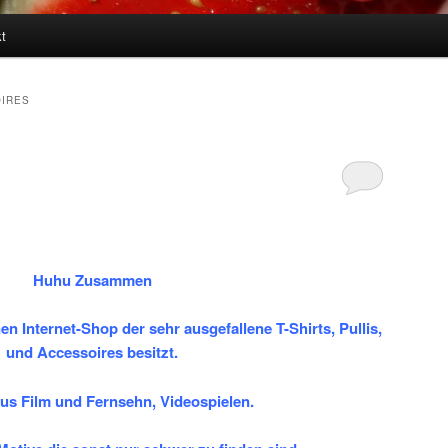
t
IRES
Huhu Zusammen
en Internet-Shop der sehr ausgefallene T-Shirts, Pullis,
und Accessoires besitzt.
us Film und Fernsehn, Videospielen.