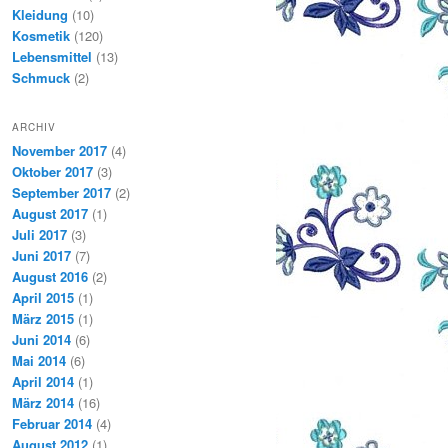
Kleidung
(10)
Kosmetik
(120)
Lebensmittel
(13)
Schmuck
(2)
ARCHIV
November 2017
(4)
Oktober 2017
(3)
September 2017
(2)
August 2017
(1)
Juli 2017
(3)
Juni 2017
(7)
August 2016
(2)
April 2015
(1)
März 2015
(1)
Juni 2014
(6)
Mai 2014
(6)
April 2014
(1)
März 2014
(16)
Februar 2014
(4)
August 2012
(1)