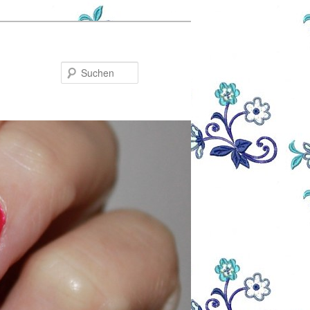
Suchen