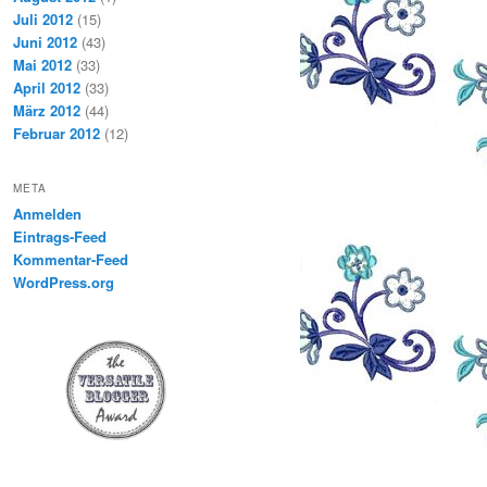
Juli 2012
(15)
Juni 2012
(43)
Mai 2012
(33)
April 2012
(33)
März 2012
(44)
Februar 2012
(12)
META
Anmelden
Eintrags-Feed
Kommentar-Feed
WordPress.org