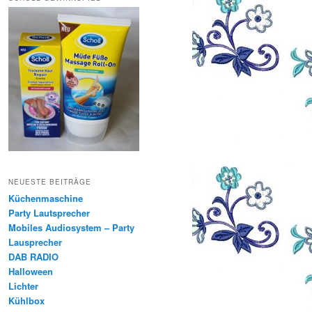
NEUESTE BEITRÄGE
Küchenmaschine
Party Lautsprecher
Mobiles Audiosystem – Party
Lausprecher
DAB RADIO
Halloween
Lichter
Kühlbox