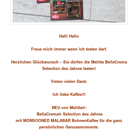
Halli Hallo
Freue mich immer wenn ich testen darf.
Herzlichen Glückwunsch – Sie dürfen die Melitta BellaCrema
Selection des Jahres testen!
Vielen vielen Dank.
Ich liebe Kaffee!!!
NEU von Melitta®:
BellaCrema® Selection des Jahres
mit MONSOONED MALABAR BohnenKaffee für die ganz
persönlichen Genussmomente.