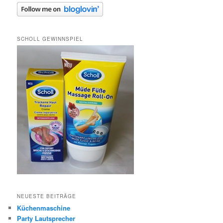
SCHOLL GEWINNSPIEL
NEUESTE BEITRÄGE
Küchenmaschine
Party Lautsprecher