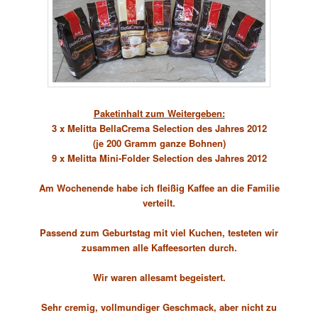
Paketinhalt zum Weitergeben:
3 x Melitta BellaCrema Selection des Jahres 2012
(je 200 Gramm ganze Bohnen)
9 x Melitta Mini-Folder Selection des Jahres 2012
Am Wochenende habe ich fleißig Kaffee an die Familie
verteilt.
Passend zum Geburtstag mit viel Kuchen, testeten wir
zusammen alle Kaffeesorten durch.
Wir waren allesamt begeistert.
Sehr cremig, vollmundiger Geschmack, aber nicht zu