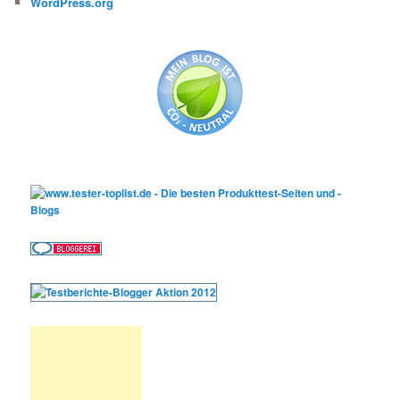
WordPress.org