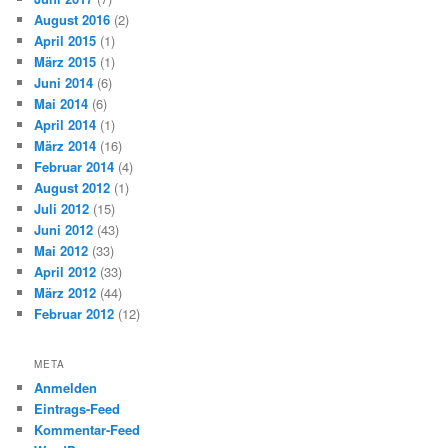
August 2016
(2)
April 2015
(1)
März 2015
(1)
Juni 2014
(6)
Mai 2014
(6)
April 2014
(1)
März 2014
(16)
Februar 2014
(4)
August 2012
(1)
Juli 2012
(15)
Juni 2012
(43)
Mai 2012
(33)
April 2012
(33)
März 2012
(44)
Februar 2012
(12)
META
Anmelden
Eintrags-Feed
Kommentar-Feed