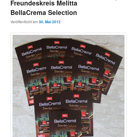
Freundeskreis Melitta
BellaCrema Selection
Veröffentlicht am
30. Mai 2012