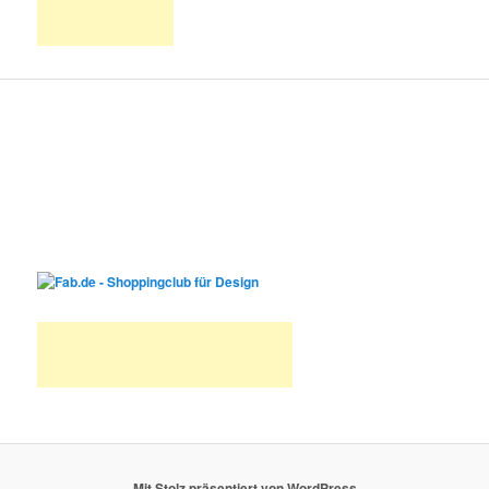
Mit Stolz präsentiert von WordPress