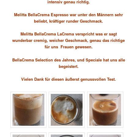
intensiv genau richtig.
Melitta BellaCrema Espresso
war unter den Männern sehr
beliebt, kräftiger runder Geschmack.
Melitta BellaCrema LaCrema
verspricht was er sagt
wunderbar cremig, weicher Geschmack, genau das richtige
für uns Frauen gewesen.
BellaCrema Selection des Jahres
, und
Speciale hat uns alle
begeistert.
Vielen Dank für diesen äußerst genussvollen Test.