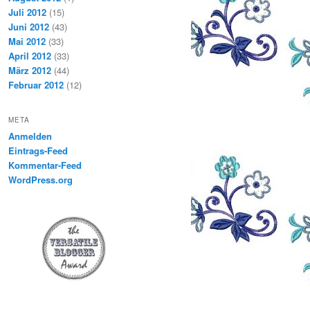
Juli 2012
(15)
Juni 2012
(43)
Mai 2012
(33)
April 2012
(33)
März 2012
(44)
Februar 2012
(12)
META
Anmelden
Eintrags-Feed
Kommentar-Feed
WordPress.org