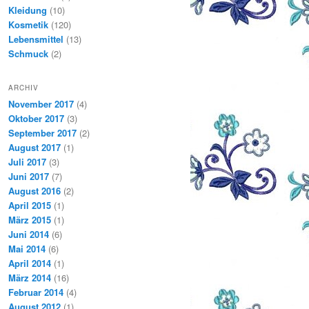
Kleidung
(10)
Kosmetik
(120)
Lebensmittel
(13)
Schmuck
(2)
ARCHIV
November 2017
(4)
Oktober 2017
(3)
September 2017
(2)
August 2017
(1)
Juli 2017
(3)
Juni 2017
(7)
August 2016
(2)
April 2015
(1)
März 2015
(1)
Juni 2014
(6)
Mai 2014
(6)
April 2014
(1)
März 2014
(16)
Februar 2014
(4)
August 2012
(1)