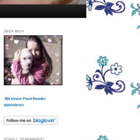
ÜBER MICH
Mit einem Feed-Reader
abonnieren
SCHOLL GEWINNSPIEL