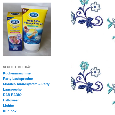
NEUESTE BEITRÄGE
Küchenmaschine
Party Lautsprecher
Mobiles Audiosystem – Party
Lausprecher
DAB RADIO
Halloween
Lichter
Kühlbox