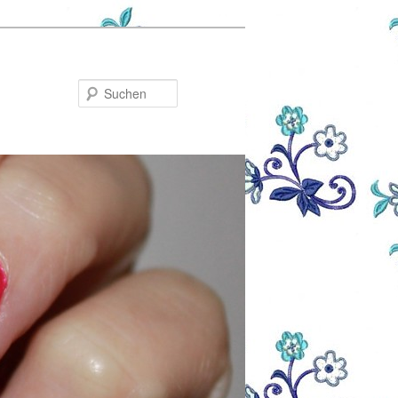
Suchen