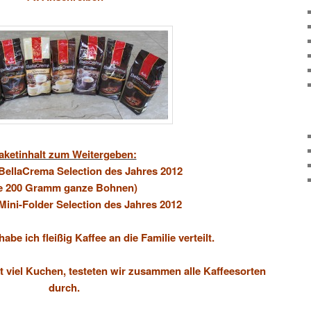
aketinhalt zum Weitergeben:
 BellaCrema Selection des Jahres 2012
je 200 Gramm ganze Bohnen)
 Mini-Folder Selection des Jahres 2012
e ich fleißig Kaffee an die Familie verteilt.
 viel Kuchen, testeten wir zusammen alle Kaffeesorten
durch.