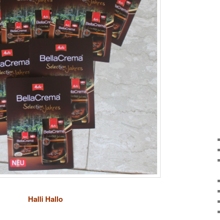
Halli Hallo