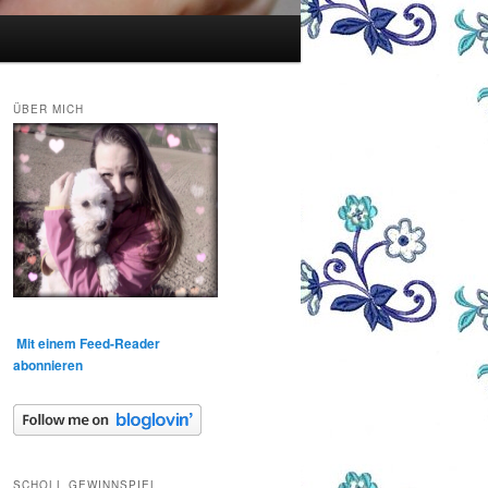
ÜBER MICH
Mit einem Feed-Reader
abonnieren
SCHOLL GEWINNSPIEL