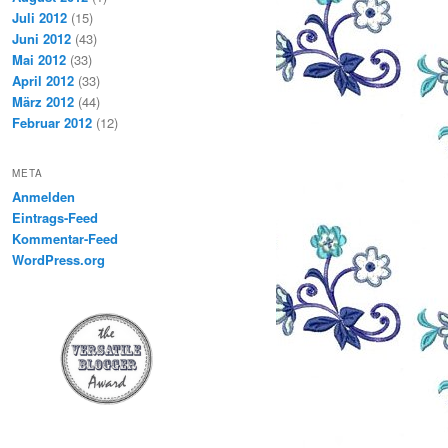
Juli 2012
(15)
Juni 2012
(43)
Mai 2012
(33)
April 2012
(33)
März 2012
(44)
Februar 2012
(12)
META
Anmelden
Eintrags-Feed
Kommentar-Feed
WordPress.org