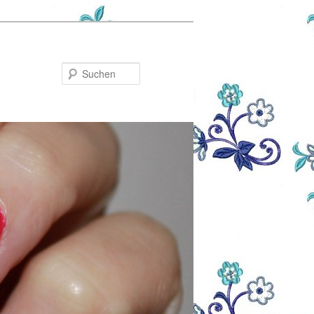
Suchen