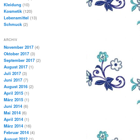
Kleidung
(10)
Kosmetik
(120)
Lebensmittel
(13)
Schmuck
(2)
ARCHIV
November 2017
(4)
Oktober 2017
(3)
September 2017
(2)
August 2017
(1)
Juli 2017
(3)
Juni 2017
(7)
August 2016
(2)
April 2015
(1)
März 2015
(1)
Juni 2014
(6)
Mai 2014
(6)
April 2014
(1)
März 2014
(16)
Februar 2014
(4)
August 2012
(1)