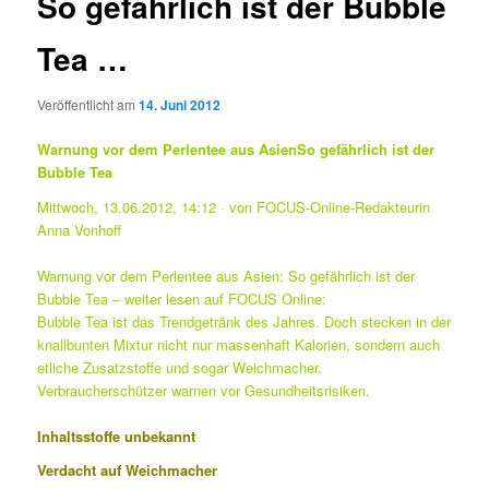
So gefährlich ist der Bubble
Tea …
Veröffentlicht am
14. Juni 2012
Warnung vor dem Perlentee aus AsienSo gefährlich ist der
Bubble Tea
Mittwoch, 13.06.2012, 14:12 · von FOCUS-Online-Redakteurin
Anna Vonhoff
Warnung vor dem Perlentee aus Asien: So gefährlich ist der
Bubble Tea – weiter lesen auf FOCUS Online:
Bubble Tea ist das Trendgetränk des Jahres. Doch stecken in der
knallbunten Mixtur nicht nur massenhaft Kalorien, sondern auch
etliche Zusatzstoffe und sogar Weichmacher.
Verbraucherschützer warnen vor Gesundheitsrisiken.
Inhaltsstoffe unbekannt
Verdacht auf Weichmacher