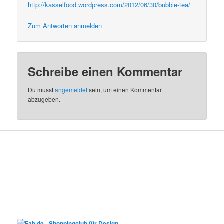
http://kasselfood.wordpress.com/2012/06/30/bubble-tea/
Zum Antworten anmelden
Schreibe einen Kommentar
Du musst
angemeldet
sein, um einen Kommentar
abzugeben.