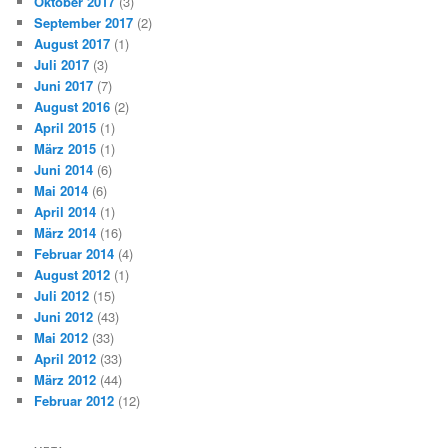
Oktober 2017
(3)
September 2017
(2)
August 2017
(1)
Juli 2017
(3)
Juni 2017
(7)
August 2016
(2)
April 2015
(1)
März 2015
(1)
Juni 2014
(6)
Mai 2014
(6)
April 2014
(1)
März 2014
(16)
Februar 2014
(4)
August 2012
(1)
Juli 2012
(15)
Juni 2012
(43)
Mai 2012
(33)
April 2012
(33)
März 2012
(44)
Februar 2012
(12)