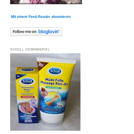
Mit einem Feed-Reader abonnieren
SCHOLL GEWINNSPIEL