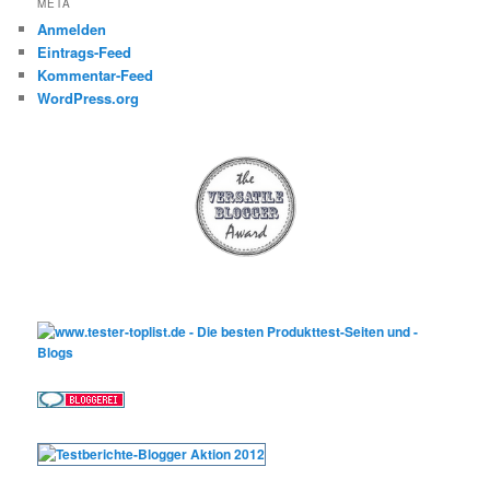
META
Anmelden
Eintrags-Feed
Kommentar-Feed
WordPress.org