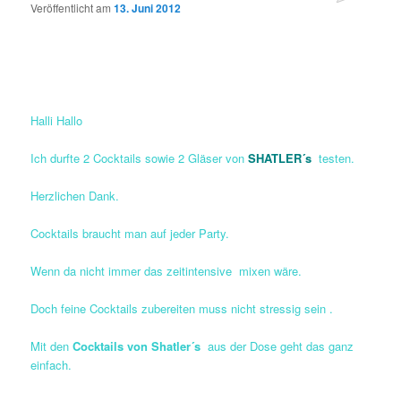
Veröffentlicht am
13. Juni 2012
Halli Hallo
Ich durfte 2 Cocktails sowie 2 Gläser von
SHATLER´s
testen.
Herzlichen Dank.
Cocktails braucht man auf jeder Party.
Wenn da nicht immer das zeitintensive mixen wäre.
Doch feine Cocktails zubereiten muss nicht stressig sein .
Mit den
Cocktails von Shatler´s
aus der Dose geht das ganz
einfach.