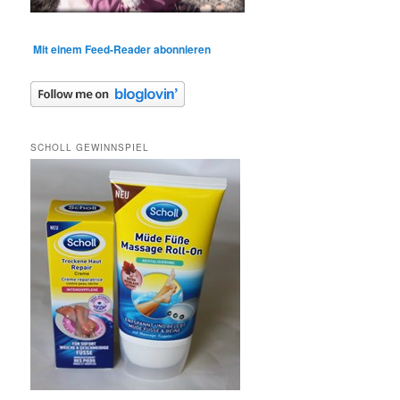
Mit einem Feed-Reader abonnieren
SCHOLL GEWINNSPIEL