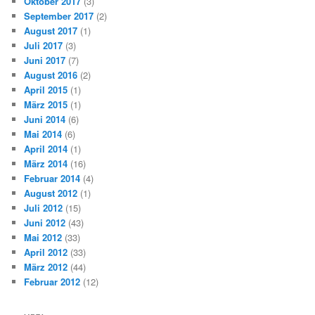
Oktober 2017
(3)
September 2017
(2)
August 2017
(1)
Juli 2017
(3)
Juni 2017
(7)
August 2016
(2)
April 2015
(1)
März 2015
(1)
Juni 2014
(6)
Mai 2014
(6)
April 2014
(1)
März 2014
(16)
Februar 2014
(4)
August 2012
(1)
Juli 2012
(15)
Juni 2012
(43)
Mai 2012
(33)
April 2012
(33)
März 2012
(44)
Februar 2012
(12)