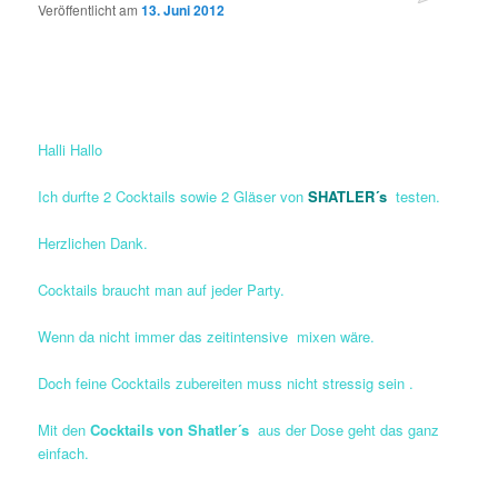
Veröffentlicht am
13. Juni 2012
Halli Hallo
Ich durfte 2 Cocktails sowie 2 Gläser von
SHATLER´s
testen.
Herzlichen Dank.
Cocktails braucht man auf jeder Party.
Wenn da nicht immer das zeitintensive mixen wäre.
Doch feine Cocktails zubereiten muss nicht stressig sein .
Mit den
Cocktails von Shatler´s
aus der Dose geht das ganz
einfach.