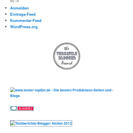
META
Anmelden
Eintrags-Feed
Kommentar-Feed
WordPress.org