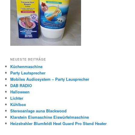
NEUESTE BEITRÄGE
Küchenmaschine
Party Lautsprecher
Mobiles Audiosystem – Party Lausprecher
DAB RADIO
Halloween
Lichter
Kühlbox
Stereoanlage auna Blackwood
Klarstein Eismaschine Eiswürfelmaschine
Heizstrahler Blumfeldt Heat Guard Pro Stand Heater