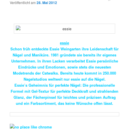
Veröffentlicht am
28. Mai 2012
essie
Schon früh entdeckte Essie Weingarten ihre Leidenschaft für
Nägel und Maniküre. 1981 gründete sie bereits ihr eigenes
Unternehmen. In ihren Lacken verarbeitet Essie persönliche
Eindrücke und Emotionen, sowie stets die neuesten
Modetrends der Catwalks. Bereits heute kommt in 250.000
Nagelstudios weltweit nur essie auf die Nägel.
Essie’s Geheimnis für perfekte Nägel: Die professionelle
Formel mit Gel-Textur für perfekte Deckkraft und strahlenden
Glanz, der Fächerpinsel für leichtes und präzisen Auftrag
und ein Farbsortiment, das keine Wünsche offen lässt.