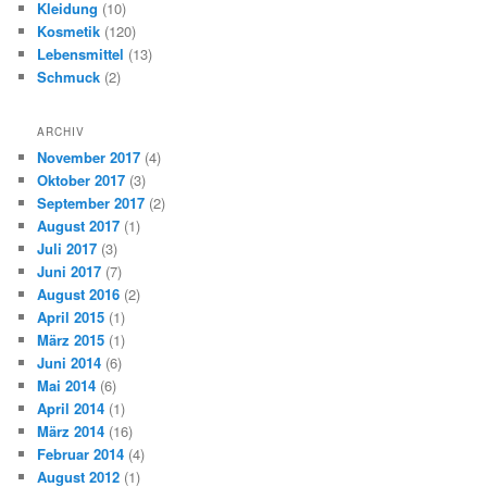
Kleidung
(10)
Kosmetik
(120)
Lebensmittel
(13)
Schmuck
(2)
ARCHIV
November 2017
(4)
Oktober 2017
(3)
September 2017
(2)
August 2017
(1)
Juli 2017
(3)
Juni 2017
(7)
August 2016
(2)
April 2015
(1)
März 2015
(1)
Juni 2014
(6)
Mai 2014
(6)
April 2014
(1)
März 2014
(16)
Februar 2014
(4)
August 2012
(1)