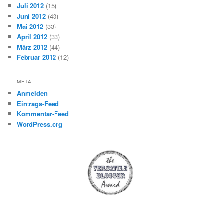
Juli 2012
(15)
Juni 2012
(43)
Mai 2012
(33)
April 2012
(33)
März 2012
(44)
Februar 2012
(12)
META
Anmelden
Eintrags-Feed
Kommentar-Feed
WordPress.org