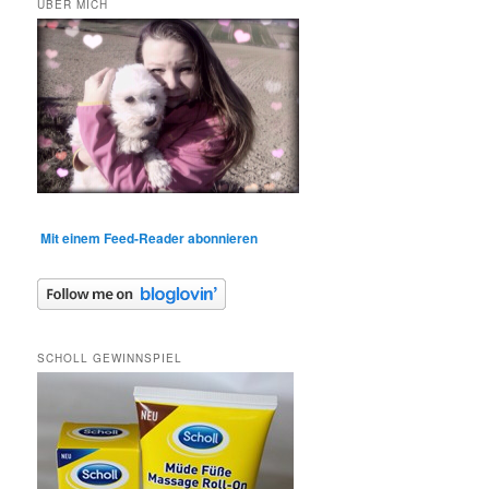
ÜBER MICH
Mit einem Feed-Reader abonnieren
SCHOLL GEWINNSPIEL