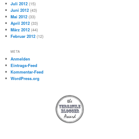
Juli 2012
(15)
Juni 2012
(43)
Mai 2012
(33)
April 2012
(33)
März 2012
(44)
Februar 2012
(12)
META
Anmelden
Eintrags-Feed
Kommentar-Feed
WordPress.org