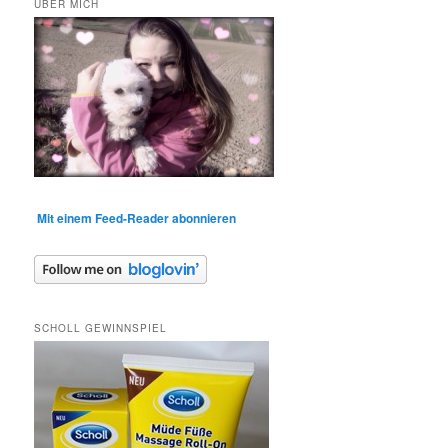
ÜBER MICH
Mit einem Feed-Reader abonnieren
SCHOLL GEWINNSPIEL