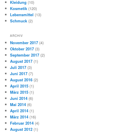
Kleidung
(10)
Kosmetik
(120)
Lebensmittel
(13)
Schmuck
(2)
ARCHIV
November 2017
(4)
Oktober 2017
(3)
September 2017
(2)
August 2017
(1)
Juli 2017
(3)
Juni 2017
(7)
August 2016
(2)
April 2015
(1)
März 2015
(1)
Juni 2014
(6)
Mai 2014
(6)
April 2014
(1)
März 2014
(16)
Februar 2014
(4)
August 2012
(1)