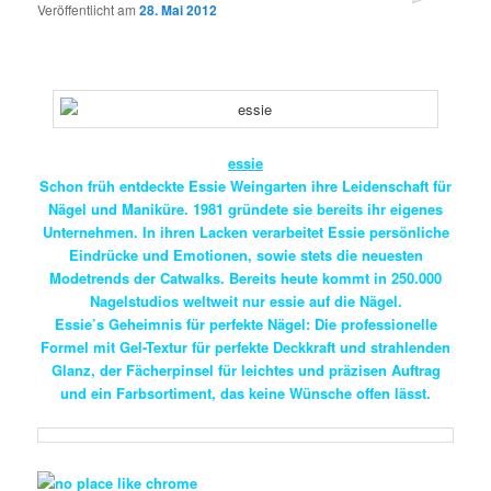
Veröffentlicht am
28. Mai 2012
essie
Schon früh entdeckte Essie Weingarten ihre Leidenschaft für
Nägel und Maniküre. 1981 gründete sie bereits ihr eigenes
Unternehmen. In ihren Lacken verarbeitet Essie persönliche
Eindrücke und Emotionen, sowie stets die neuesten
Modetrends der Catwalks. Bereits heute kommt in 250.000
Nagelstudios weltweit nur essie auf die Nägel.
Essie’s Geheimnis für perfekte Nägel: Die professionelle
Formel mit Gel-Textur für perfekte Deckkraft und strahlenden
Glanz, der Fächerpinsel für leichtes und präzisen Auftrag
und ein Farbsortiment, das keine Wünsche offen lässt.