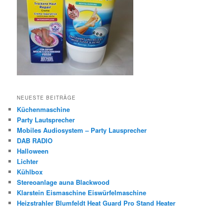
NEUESTE BEITRÄGE
Küchenmaschine
Party Lautsprecher
Mobiles Audiosystem – Party Lausprecher
DAB RADIO
Halloween
Lichter
Kühlbox
Stereoanlage auna Blackwood
Klarstein Eismaschine Eiswürfelmaschine
Heizstrahler Blumfeldt Heat Guard Pro Stand Heater