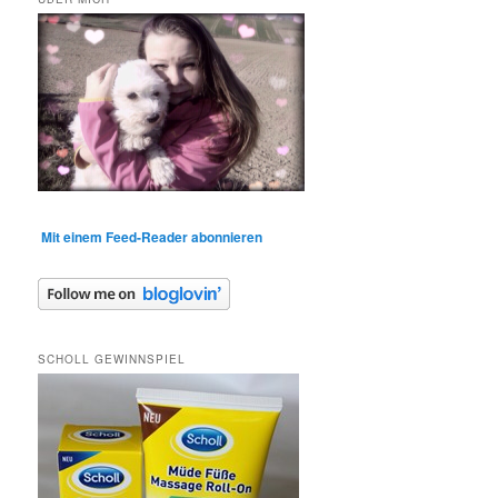
Mit einem Feed-Reader abonnieren
SCHOLL GEWINNSPIEL