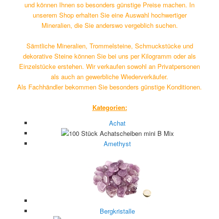
und können Ihnen so besonders günstige Preise machen. In
unserem Shop erhalten Sie eine Auswahl hochwertiger
Mineralien, die Sie anderswo vergeblich suchen.
Sämtliche Mineralien, Trommelsteine, Schmuckstücke und
dekorative Steine können Sie bei uns per Kilogramm oder als
Einzelstücke erstehen. Wir verkaufen sowohl an Privatpersonen
als auch an gewerbliche Wiederverkäufer.
Als Fachhändler bekommen Sie besonders günstige Konditionen.
Kategorien:
Achat
Amethyst
Bergkristalle