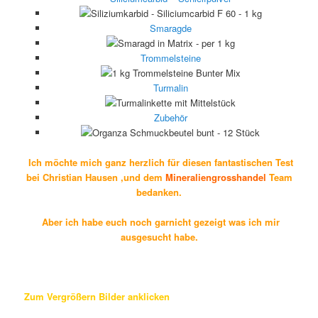
Smaragde
Trommelsteine
Turmalin
Zubehör
Ich möchte mich ganz herzlich für diesen fantastischen Test
bei Christian Hausen ,und dem
Mineraliengrosshandel
Team
bedanken.
Aber ich habe euch noch garnicht gezeigt was ich mir
ausgesucht habe.
Zum Vergrößern Bilder anklicken