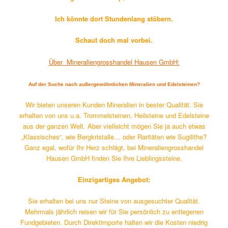
Ich könnte dort Stundenlang stöbern.
Schaut doch mal vorbei.
Über Mineraliengrosshandel Hausen GmbH:
Auf der Suche nach außergewöhnlichen Mineralien und Edelsteinen?
Wir bieten unseren Kunden Mineralien in bester Qualität. Sie
erhalten von uns u.a. Trommelsteinen, Heilsteine und Edelsteine
aus der ganzen Welt. Aber vielleicht mögen Sie ja auch etwas
„Klassisches“, wie Bergkristalle… oder Raritäten wie Sugilithe?
Ganz egal, wofür Ihr Herz schlägt, bei Mineraliengrosshandel
Hausen GmbH finden Sie Ihre Lieblingssteine.
Einzigartiges Angebot:
Sie erhalten bei uns nur Steine von ausgesuchter Qualität.
Mehrmals jährlich reisen wir für Sie persönlich zu entlegenen
Fundgebieten. Durch Direktimporte halten wir die Kosten niedrig