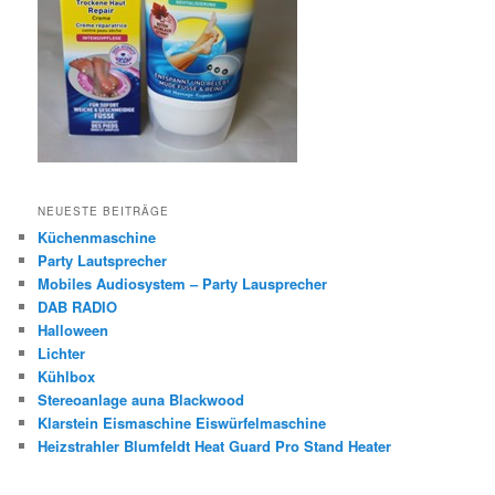
NEUESTE BEITRÄGE
Küchenmaschine
Party Lautsprecher
Mobiles Audiosystem – Party Lausprecher
DAB RADIO
Halloween
Lichter
Kühlbox
Stereoanlage auna Blackwood
Klarstein Eismaschine Eiswürfelmaschine
Heizstrahler Blumfeldt Heat Guard Pro Stand Heater