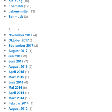
Kleidung
(10)
Kosmetik
(120)
Lebensmittel
(13)
Schmuck
(2)
ARCHIV
November 2017
(4)
Oktober 2017
(3)
September 2017
(2)
August 2017
(1)
Juli 2017
(3)
Juni 2017
(7)
August 2016
(2)
April 2015
(1)
März 2015
(1)
Juni 2014
(6)
Mai 2014
(6)
April 2014
(1)
März 2014
(16)
Februar 2014
(4)
August 2012
(1)