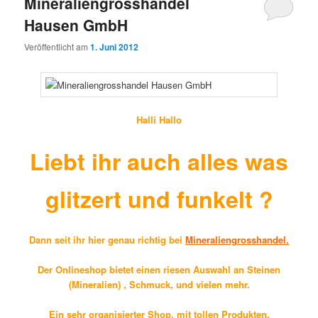
Mineraliengrosshandel
Hausen GmbH
Veröffentlicht am
1. Juni 2012
Halli Hallo
Liebt ihr auch alles was
glitzert und funkelt ?
Dann seit ihr hier genau richtig bei
Mineraliengrosshandel
.
Der Onlineshop bietet einen riesen Auswahl an Steinen
(Mineralien) , Schmuck, und vielen mehr.
Ein sehr organisierter Shop, mit tollen Produkten.