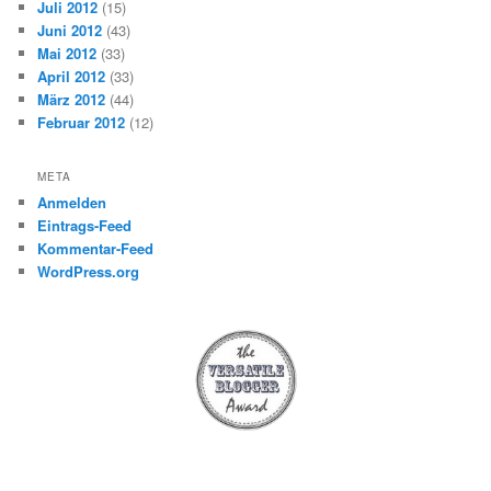
Juli 2012
(15)
Juni 2012
(43)
Mai 2012
(33)
April 2012
(33)
März 2012
(44)
Februar 2012
(12)
META
Anmelden
Eintrags-Feed
Kommentar-Feed
WordPress.org