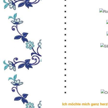
Ich möchte mich ganz herzli