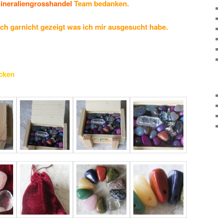
ineraliengrosshandel
Team bedanken.
ch garnicht gezeigt was ich mir ausgesucht habe.
icken