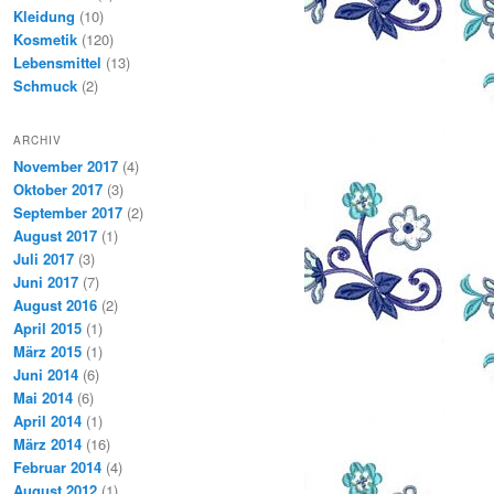
Kleidung
(10)
Kosmetik
(120)
Lebensmittel
(13)
Schmuck
(2)
ARCHIV
November 2017
(4)
Oktober 2017
(3)
September 2017
(2)
August 2017
(1)
Juli 2017
(3)
Juni 2017
(7)
August 2016
(2)
April 2015
(1)
März 2015
(1)
Juni 2014
(6)
Mai 2014
(6)
April 2014
(1)
März 2014
(16)
Februar 2014
(4)
August 2012
(1)