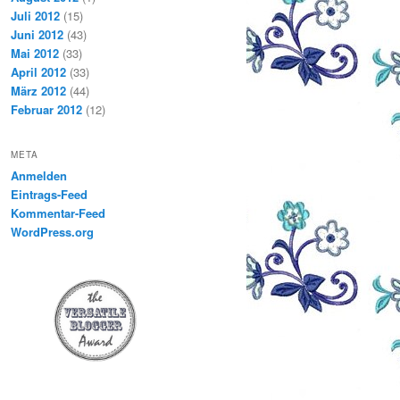
Juli 2012
(15)
Juni 2012
(43)
Mai 2012
(33)
April 2012
(33)
März 2012
(44)
Februar 2012
(12)
META
Anmelden
Eintrags-Feed
Kommentar-Feed
WordPress.org