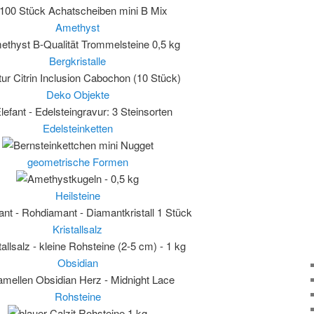
Amethyst
Bergkristalle
Deko Objekte
Edelsteinketten
geometrische Formen
Heilsteine
Kristallsalz
Obsidian
Rohsteine