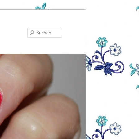
Suchen