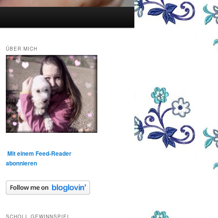
ÜBER MICH
Mit einem Feed-Reader
abonnieren
SCHOLL GEWINNSPIEL