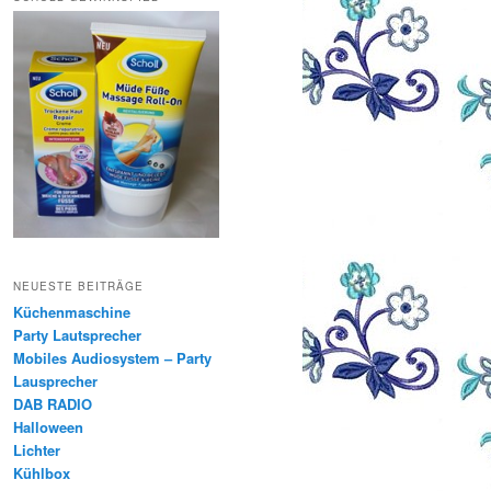
NEUESTE BEITRÄGE
Küchenmaschine
Party Lautsprecher
Mobiles Audiosystem – Party
Lausprecher
DAB RADIO
Halloween
Lichter
Kühlbox