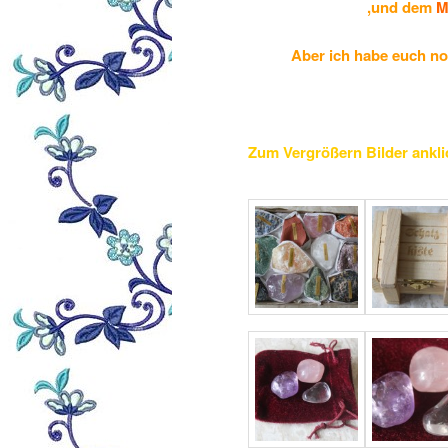
,und dem
M
Aber ich habe euch no
Zum Vergrößern Bilder ankl