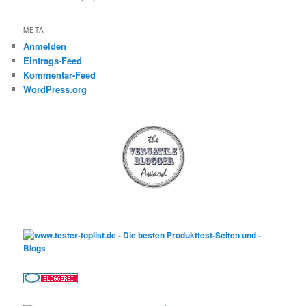
META
Anmelden
Eintrags-Feed
Kommentar-Feed
WordPress.org