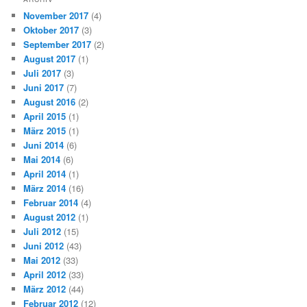
November 2017
(4)
Oktober 2017
(3)
September 2017
(2)
August 2017
(1)
Juli 2017
(3)
Juni 2017
(7)
August 2016
(2)
April 2015
(1)
März 2015
(1)
Juni 2014
(6)
Mai 2014
(6)
April 2014
(1)
März 2014
(16)
Februar 2014
(4)
August 2012
(1)
Juli 2012
(15)
Juni 2012
(43)
Mai 2012
(33)
April 2012
(33)
März 2012
(44)
Februar 2012
(12)