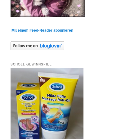
Mit einem Feed-Reader abonnieren
SCHOLL GEWINNSPIEL