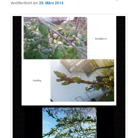
Veröffentlicht am
29. März 2014