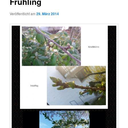
Frühling
Veröffentlicht am
29. März 2014