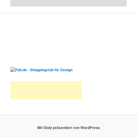
Mit Stolz präsentiert von WordPress