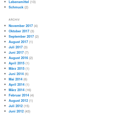
Lebensmittel
(13)
Schmuck
(2)
ARCHIV
November 2017
(4)
Oktober 2017
(3)
September 2017
(2)
August 2017
(1)
Juli 2017
(3)
Juni 2017
(7)
August 2016
(2)
April 2015
(1)
März 2015
(1)
Juni 2014
(6)
Mai 2014
(6)
April 2014
(1)
März 2014
(16)
Februar 2014
(4)
August 2012
(1)
Juli 2012
(15)
Juni 2012
(43)