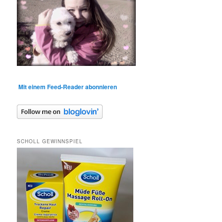
Mit einem Feed-Reader abonnieren
SCHOLL GEWINNSPIEL