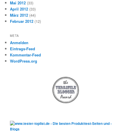
Mai 2012
(33)
April 2012
(33)
März 2012
(44)
Februar 2012
(12)
META
Anmelden
Eintrags-Feed
Kommentar-Feed
WordPress.org