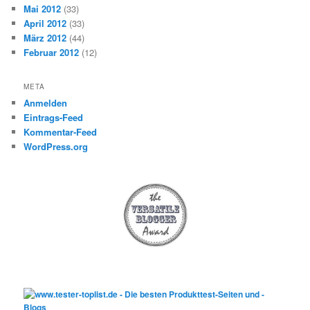
Mai 2012
(33)
April 2012
(33)
März 2012
(44)
Februar 2012
(12)
META
Anmelden
Eintrags-Feed
Kommentar-Feed
WordPress.org