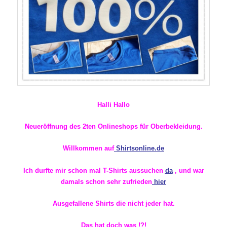
Halli Hallo
Neueröffnung des 2ten Onlineshops für Oberbekleidung.
Willkommen auf
Shirtsonline.de
Ich durfte mir schon mal T-Shirts aussuchen
da
, und war
damals schon sehr zufrieden
hier
Ausgefallene Shirts die nicht jeder hat.
Das hat doch was !?!