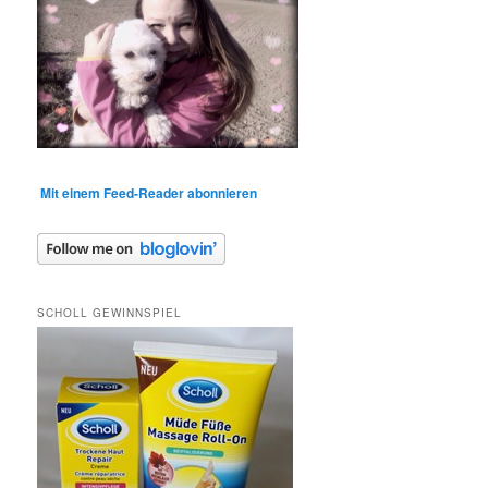
Mit einem Feed-Reader abonnieren
SCHOLL GEWINNSPIEL