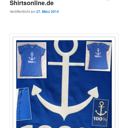
Shirtsonline.de
Veröffentlicht am
27. März 2014