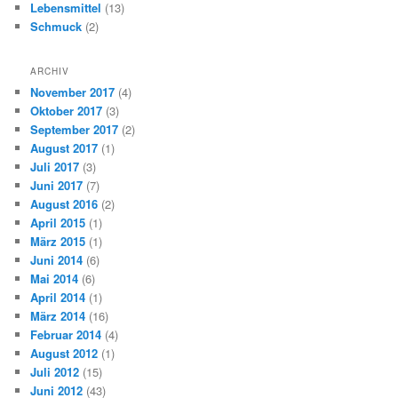
Lebensmittel
(13)
Schmuck
(2)
ARCHIV
November 2017
(4)
Oktober 2017
(3)
September 2017
(2)
August 2017
(1)
Juli 2017
(3)
Juni 2017
(7)
August 2016
(2)
April 2015
(1)
März 2015
(1)
Juni 2014
(6)
Mai 2014
(6)
April 2014
(1)
März 2014
(16)
Februar 2014
(4)
August 2012
(1)
Juli 2012
(15)
Juni 2012
(43)