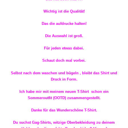
Wichtig ist die Qualität!
Das die aufdrucke halten!
Die Auswahl ist groß.
Für jeden etwas dabei.
Schaut doch mal vorbei.
Selbst nach dem waschen und bügeln , bleibt das Shirt und
Druck in Form.
Ich habe mir mit meinem neuen T-Shirt schon ein
Sommeroutfit (OOTD) zusammengestellt.
Danke für das Wunderschöne T-Shirt.
Du suchst Gag-Shirts, witzige Oberbekleidung zu deinem