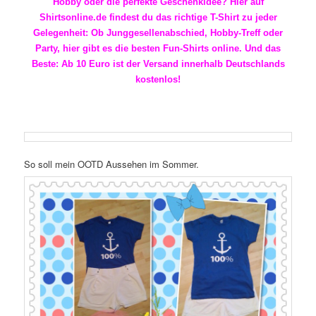
Hobby oder die perfekte Geschenkidee? Hier auf
Shirtsonline.de findest du das richtige T-Shirt zu jeder
Gelegenheit: Ob Junggesellenabschied, Hobby-Treff oder
Party, hier gibt es die besten Fun-Shirts online. Und das
Beste: Ab 10 Euro ist der Versand innerhalb Deutschlands
kostenlos!
So soll mein OOTD Aussehen im Sommer.