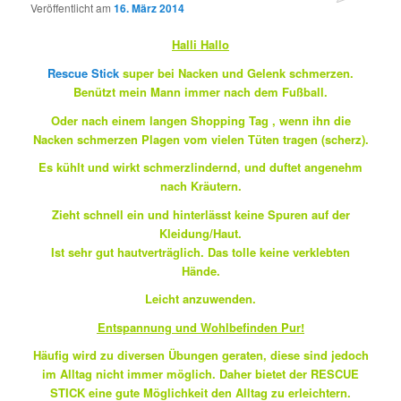
Veröffentlicht am
16. März 2014
Halli Hallo
Rescue Stick
super bei Nacken und Gelenk schmerzen.
Benützt mein Mann immer nach dem Fußball.
Oder nach einem langen Shopping Tag , wenn ihn die
Nacken schmerzen Plagen vom vielen Tüten tragen (scherz).
Es kühlt und wirkt schmerzlindernd, und duftet angenehm
nach Kräutern.
Zieht schnell ein und hinterlässt keine Spuren auf der
Kleidung/Haut.
Ist sehr gut hautverträglich. Das tolle keine verklebten
Hände.
Leicht anzuwenden.
Entspannung und Wohlbefinden Pur!
Häufig wird zu diversen Übungen geraten, diese sind jedoch
im Alltag nicht immer möglich. Daher bietet der RESCUE
STICK eine gute Möglichkeit den Alltag zu erleichtern.