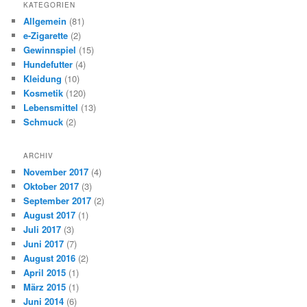
KATEGORIEN
Allgemein
(81)
e-Zigarette
(2)
Gewinnspiel
(15)
Hundefutter
(4)
Kleidung
(10)
Kosmetik
(120)
Lebensmittel
(13)
Schmuck
(2)
ARCHIV
November 2017
(4)
Oktober 2017
(3)
September 2017
(2)
August 2017
(1)
Juli 2017
(3)
Juni 2017
(7)
August 2016
(2)
April 2015
(1)
März 2015
(1)
Juni 2014
(6)