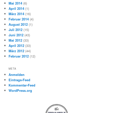
Mai 2014
(6)
April 2014
(1)
März 2014
(16)
Februar 2014
(4)
August 2012
(1)
Juli 2012
(15)
Juni 2012
(43)
Mai 2012
(33)
April 2012
(33)
März 2012
(44)
Februar 2012
(12)
META
Anmelden
Eintrags-Feed
Kommentar-Feed
WordPress.org