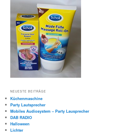
NEUESTE BEITRÄGE
Küchenmaschine
Party Lautsprecher
Mobiles Audiosystem – Party Lausprecher
DAB RADIO
Halloween
Lichter