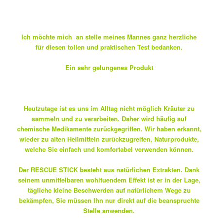
Ich möchte mich an stelle meines Mannes ganz herzliche
für diesen tollen und praktischen Test bedanken.
Ein sehr gelungenes Produkt
Heutzutage ist es uns im Alltag nicht möglich Kräuter zu
sammeln und zu verarbeiten. Daher wird häufig auf
chemische Medikamente zurückgegriffen. Wir haben erkannt,
wieder zu alten Heilmitteln zurückzugreifen, Naturprodukte,
welche Sie einfach und komfortabel verwenden können.
Der RESCUE STICK besteht aus natürlichen Extrakten. Dank
seinem unmittelbaren wohltuendem Effekt ist er in der Lage,
tägliche kleine Beschwerden auf natürlichem Wege zu
bekämpfen, Sie müssen Ihn nur direkt auf die beanspruchte
Stelle anwenden.