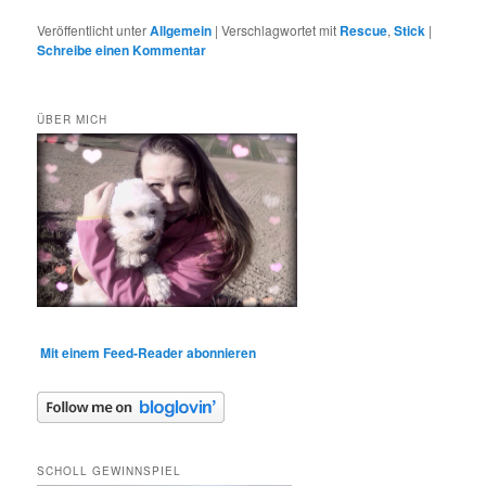
Veröffentlicht unter
Allgemein
|
Verschlagwortet mit
Rescue
,
Stick
|
Schreibe einen Kommentar
ÜBER MICH
Mit einem Feed-Reader abonnieren
SCHOLL GEWINNSPIEL