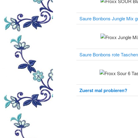
Saure Bonbons Jungle Mix 
Saure Bonbons rote Tasche
Zuerst mal probieren?