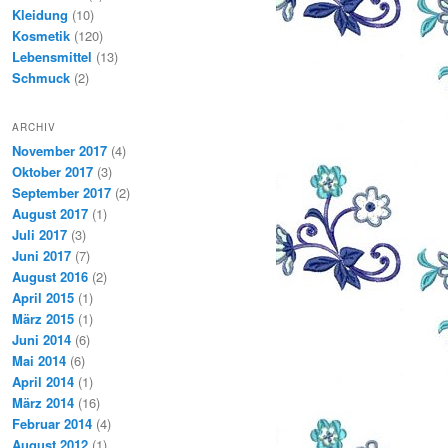
Kleidung
(10)
Kosmetik
(120)
Lebensmittel
(13)
Schmuck
(2)
ARCHIV
November 2017
(4)
Oktober 2017
(3)
September 2017
(2)
August 2017
(1)
Juli 2017
(3)
Juni 2017
(7)
August 2016
(2)
April 2015
(1)
März 2015
(1)
Juni 2014
(6)
Mai 2014
(6)
April 2014
(1)
März 2014
(16)
Februar 2014
(4)
August 2012
(1)