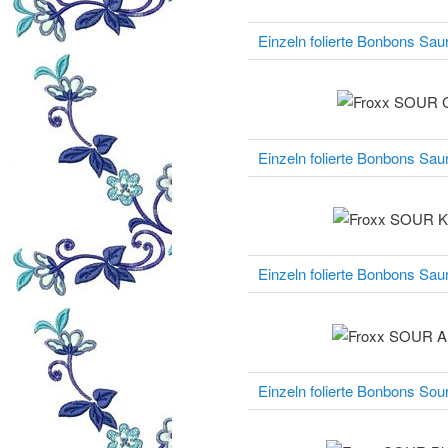
Einzeln folierte Bonbons Sau
Einzeln folierte Bonbons Sau
Einzeln folierte Bonbons Saur
Einzeln folierte Bonbons Sou