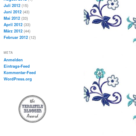
Juli 2012
(15)
Juni 2012
(43)
Mai 2012
(33)
April 2012
(33)
März 2012
(44)
Februar 2012
(12)
META
Anmelden
Eintrags-Feed
Kommentar-Feed
WordPress.org