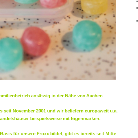
 Familienbetrieb ansässig in der Nähe von Aachen.
s seit November 2001 und wir beliefern europaweit u.a.
andelshäuser beispielsweise mit Eigenmarken.
sis für unsere Froxx bildet, gibt es bereits seit Mitte