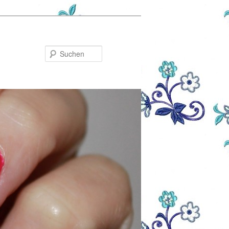
Suchen