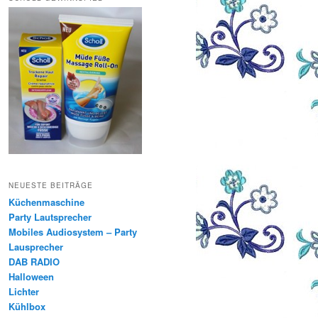
NEUESTE BEITRÄGE
Küchenmaschine
Party Lautsprecher
Mobiles Audiosystem – Party
Lausprecher
DAB RADIO
Halloween
Lichter
Kühlbox