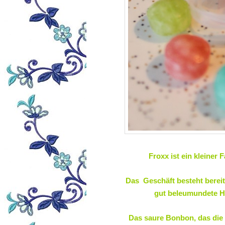
Froxx ist ein kleiner
Das Geschäft besteht bereit
gut beleumundete H
Das saure Bonbon, das die Ba