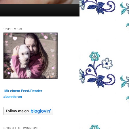
ÜBER MICH
Mit einem Feed-Reader
abonnieren
SCHOLL GEWINNSPIEL