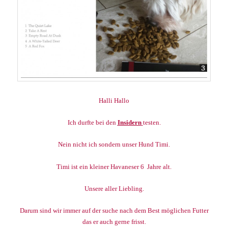
Halli Hallo
Ich durfte bei den
Insidern
testen.
Nein nicht ich sondern unser Hund Timi.
Timi ist ein kleiner Havaneser 6 Jahre alt.
Unsere aller Liebling.
Darum sind wir immer auf der suche nach dem Best möglichen Futter
das er auch gerne frisst.