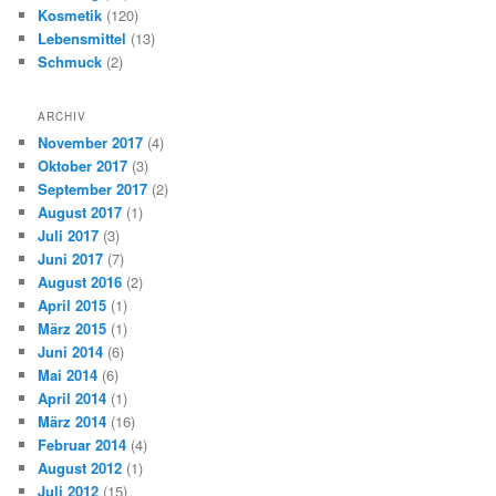
Kosmetik
(120)
Lebensmittel
(13)
Schmuck
(2)
ARCHIV
November 2017
(4)
Oktober 2017
(3)
September 2017
(2)
August 2017
(1)
Juli 2017
(3)
Juni 2017
(7)
August 2016
(2)
April 2015
(1)
März 2015
(1)
Juni 2014
(6)
Mai 2014
(6)
April 2014
(1)
März 2014
(16)
Februar 2014
(4)
August 2012
(1)
Juli 2012
(15)