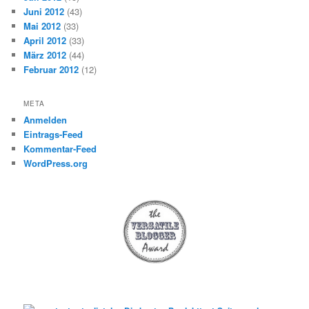
Juni 2012
(43)
Mai 2012
(33)
April 2012
(33)
März 2012
(44)
Februar 2012
(12)
META
Anmelden
Eintrags-Feed
Kommentar-Feed
WordPress.org