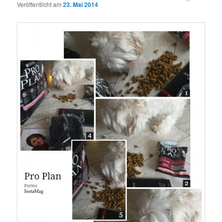
Veröffentlicht am
23. Mai 2014