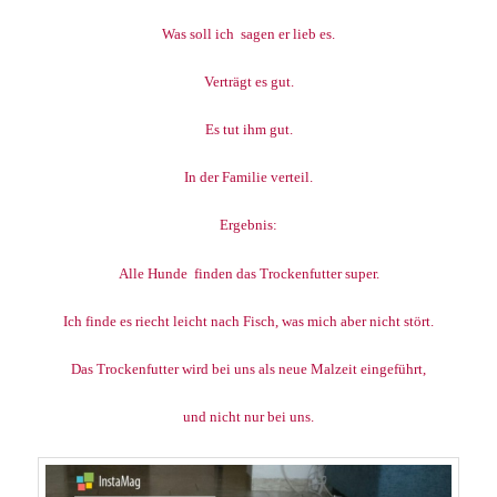
Was soll ich sagen er lieb es.
Verträgt es gut.
Es tut ihm gut.
In der Familie verteil.
Ergebnis:
Alle Hunde finden das Trockenfutter super.
Ich finde es riecht leicht nach Fisch, was mich aber nicht stört.
Das Trockenfutter wird bei uns als neue Malzeit eingeführt,
und nicht nur bei uns.