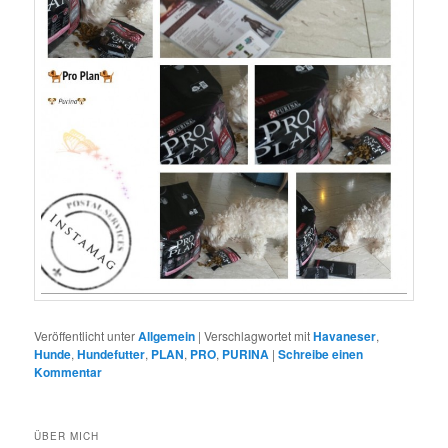
Veröffentlicht unter
Allgemein
|
Verschlagwortet mit
Havaneser
,
Hunde
,
Hundefutter
,
PLAN
,
PRO
,
PURINA
|
Schreibe einen
Kommentar
ÜBER MICH