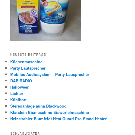
NEUESTE BEITRÄGE
Küchenmaschine
Party Lautsprecher
Mobiles Audiosystem – Party Lausprecher
DAB RADIO
Halloween
Lichter
Kühlbox
Stereoanlage auna Blackwood
Klarstein Eismaschine Eiswürfelmaschine
Heizstrahler Blumfeldt Heat Guard Pro Stand Heater
SCHLAGWÖRTER