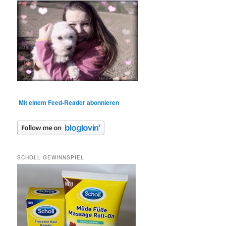
Mit einem Feed-Reader abonnieren
SCHOLL GEWINNSPIEL