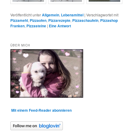
Veröffentlicht unter
Allgemein
,
Lebensmittel
|
Verschlagwortet mit
Pizzamehl
,
Pizzaofen
,
Pizzarezepte
,
Pizzaschaufeln
,
Pizzashop
Franken
,
Pizzasteine
|
Eine
Antwort
ÜBER MICH
Mit einem Feed-Reader abonnieren