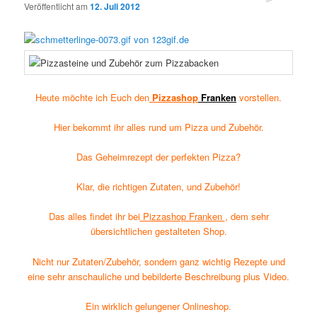
Veröffentlicht am
12. Juli 2012
Heute möchte ich Euch den
Pizzashop
Franken
vorstellen.
Hier bekommt ihr alles rund um Pizza und Zubehör.
Das Geheimrezept der perfekten Pizza?
Klar, die richtigen Zutaten, und Zubehör!
Das alles findet ihr bei
Pizzashop Franken
, dem sehr
übersichtlichen gestalteten Shop.
Nicht nur Zutaten/Zubehör, sondern ganz wichtig Rezepte und
eine sehr anschauliche und bebilderte Beschreibung plus Video.
Ein wirklich gelungener Onlineshop.