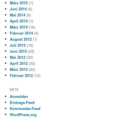
März 2015
(1)
Juni 2014
(6)
Mai 2014
(6)
April 2014
(1)
März 2014
(16)
Februar 2014
(4)
August 2012
(1)
Juli 2012
(15)
Juni 2012
(43)
Mai 2012
(33)
April 2012
(33)
März 2012
(44)
Februar 2012
(12)
META
Anmelden
Eintrags-Feed
Kommentar-Feed
WordPress.org