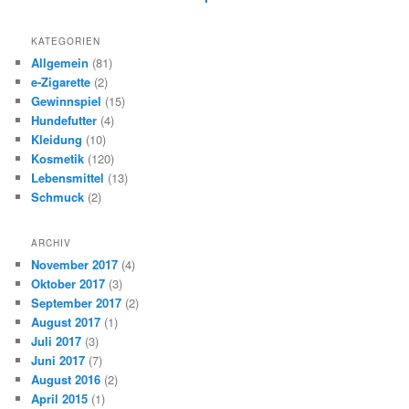
KATEGORIEN
Allgemein
(81)
e-Zigarette
(2)
Gewinnspiel
(15)
Hundefutter
(4)
Kleidung
(10)
Kosmetik
(120)
Lebensmittel
(13)
Schmuck
(2)
ARCHIV
November 2017
(4)
Oktober 2017
(3)
September 2017
(2)
August 2017
(1)
Juli 2017
(3)
Juni 2017
(7)
August 2016
(2)
April 2015
(1)