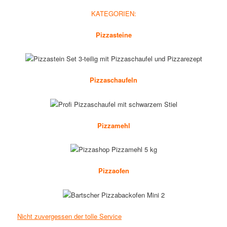
KATEGORIEN:
Pizzasteine
Pizzaschaufeln
Pizzamehl
Pizzaofen
Nicht zuvergessen der tolle Service