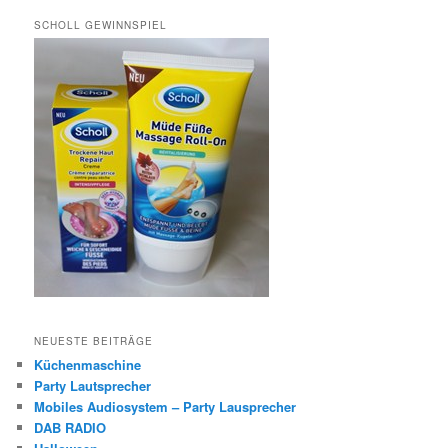
SCHOLL GEWINNSPIEL
NEUESTE BEITRÄGE
Küchenmaschine
Party Lautsprecher
Mobiles Audiosystem – Party Lausprecher
DAB RADIO