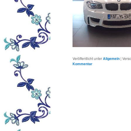
Veröffentlicht unter
Allgemein
|
Versc
Kommentar