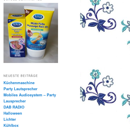
NEUESTE BEITRÄGE
Küchenmaschine
Party Lautsprecher
Mobiles Audiosystem – Party
Lausprecher
DAB RADIO
Halloween
Lichter
Kühlbox