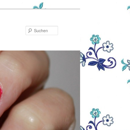
Suchen