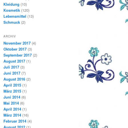
Kleidung
(10)
Kosmetik
(120)
Lebensmittel
(13)
Schmuck
(2)
ARCHIV
November 2017
(4)
Oktober 2017
(3)
September 2017
(2)
August 2017
(1)
Juli 2017
(3)
Juni 2017
(7)
August 2016
(2)
April 2015
(1)
März 2015
(1)
Juni 2014
(6)
Mai 2014
(6)
April 2014
(1)
März 2014
(16)
Februar 2014
(4)
August 2012
(1)