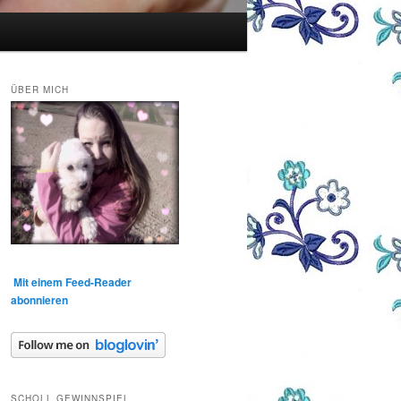
ÜBER MICH
Mit einem Feed-Reader
abonnieren
SCHOLL GEWINNSPIEL