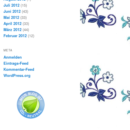
Juli 2012
(15)
Juni 2012
(43)
Mai 2012
(33)
April 2012
(33)
März 2012
(44)
Februar 2012
(12)
META
Anmelden
Eintrags-Feed
Kommentar-Feed
WordPress.org